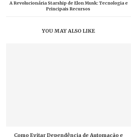
A Revolucionária Starship de Elon Musk: Tecnologia e
Principais Recursos
YOU MAY ALSO LIKE
Como Evitar Dependência de Automação e