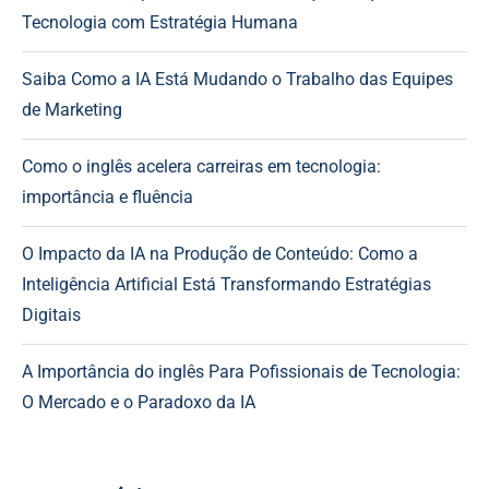
Tecnologia com Estratégia Humana
Saiba Como a IA Está Mudando o Trabalho das Equipes
de Marketing
Como o inglês acelera carreiras em tecnologia:
importância e fluência
O Impacto da IA na Produção de Conteúdo: Como a
Inteligência Artificial Está Transformando Estratégias
Digitais
A Importância do inglês Para Pofissionais de Tecnologia:
O Mercado e o Paradoxo da IA