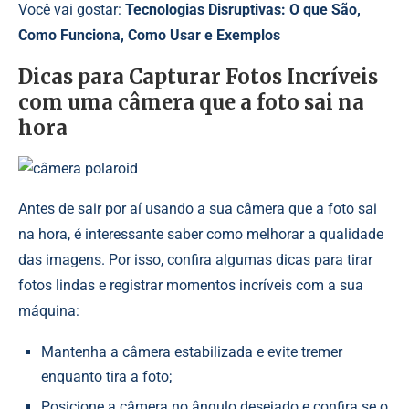
Você vai gostar:
Tecnologias Disruptivas: O que São,
Como Funciona, Como Usar e Exemplos
Dicas para Capturar Fotos Incríveis
com uma câmera que a foto sai na
hora
Antes de sair por aí usando a sua câmera que a foto sai
na hora, é interessante saber como melhorar a qualidade
das imagens. Por isso, confira algumas dicas para tirar
fotos lindas e registrar momentos incríveis com a sua
máquina:
Mantenha a câmera estabilizada e evite tremer
enquanto tira a foto;
Posicione a câmera no ângulo desejado e confira se o