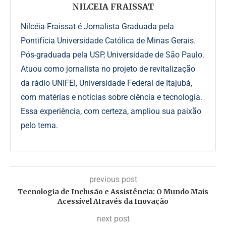
NILCEIA FRAISSAT
Nilcéia Fraissat é Jornalista Graduada pela
Pontifícia Universidade Católica de Minas Gerais.
Pós-graduada pela USP, Universidade de São Paulo.
Atuou como jornalista no projeto de revitalização
da rádio UNIFEI, Universidade Federal de Itajubá,
com matérias e notícias sobre ciência e tecnologia.
Essa experiência, com certeza, ampliou sua paixão
pelo tema.
previous post
Tecnologia de Inclusão e Assistência: O Mundo Mais
Acessível Através da Inovação
next post