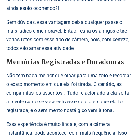
ainda estão ocorrendo?!
Sem dúvidas, essa vantagem deixa qualquer passeio
mais lúdico e memorável. Então, reúna os amigos e tire
várias fotos com esse tipo de câmera, pois, com certeza,
todos vão amar essa atividade!
Memórias Registradas e Duradouras
Não tem nada melhor que olhar para uma foto e recordar
o exato momento em que ela foi tirada. O cenário, as
companhias, os assuntos… Tudo relacionado a ela volta
à mente como se você estivesse no dia em que ela foi
registrada, e o sentimento nostálgico vem à tona.
Essa experiência é muito linda e, com a câmera
instantânea, pode acontecer com mais frequência. Isso