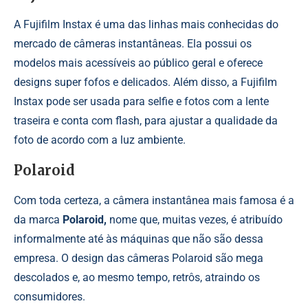
A
Fujifilm Instax
é uma das linhas mais conhecidas do
mercado de câmeras instantâneas. Ela possui os
modelos mais acessíveis ao público geral e oferece
designs super fofos e delicados. Além disso, a Fujifilm
Instax pode ser usada para selfie e fotos com a lente
traseira e conta com flash, para ajustar a qualidade da
foto de acordo com a luz ambiente.
Polaroid
Com toda certeza, a câmera instantânea mais famosa é a
da marca
Polaroid
,
nome que, muitas vezes, é atribuído
informalmente até às máquinas que não são dessa
empresa. O design das câmeras Polaroid são mega
descolados e, ao mesmo tempo, retrôs, atraindo os
consumidores.