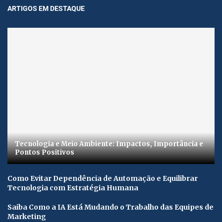
ARTIGOS EM DESTAQUE
Tecnologia e Meio Ambiente: Impactos, Importância e
Pontos Positivos
Como Evitar Dependência de Automação e Equilibrar
Tecnologia com Estratégia Humana
Saiba Como a IA Está Mudando o Trabalho das Equipes de
Marketing