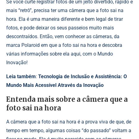
Se você curte registrar fotos de um jeito divertido, rápido e
mais “retrô”, precisa ter uma câmera que a foto sai na
hora. Ela é uma maneira diferente e bem legal de tirar
fotos, e pode deixar os seus passeios muito mais
descontraídos. Então, vem conhecer as câmeras, da
marca Polaroid em que a foto sai na hora e descobra
várias informações sobre ela aqui, com o
Mundo
Inovação
!
Leia também
:
Tecnologia de Inclusão e Assistência: O
Mundo Mais Acessível Através da Inovação
Entenda mais sobre a câmera que a
foto sai na hora
A câmera que a foto sai na hora é a prova viva de que, de
tempo em tempo, algumas coisas “do passado” voltam a