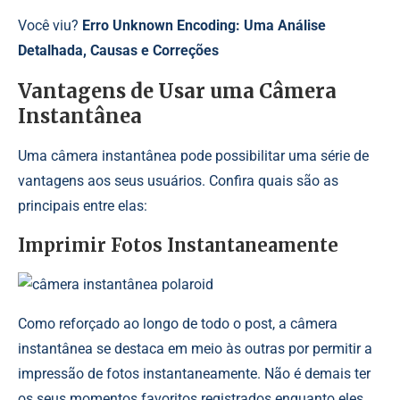
Você viu?
Erro Unknown Encoding: Uma Análise
Detalhada, Causas e Correções
Vantagens de Usar uma Câmera
Instantânea
Uma câmera instantânea pode possibilitar uma série de
vantagens aos seus usuários. Confira quais são as
principais entre elas:
Imprimir Fotos Instantaneamente
Como reforçado ao longo de todo o post, a câmera
instantânea se destaca em meio às outras por permitir a
impressão de fotos instantaneamente. Não é demais ter
os seus momentos favoritos registrados enquanto eles