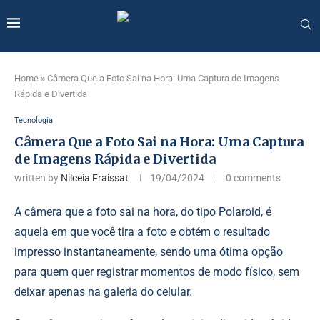
Home
»
Câmera Que a Foto Sai na Hora: Uma Captura de Imagens
Rápida e Divertida
Tecnologia
Câmera Que a Foto Sai na Hora: Uma Captura
de Imagens Rápida e Divertida
written by
Nilceia Fraissat
19/04/2024
0 comments
A câmera que a foto sai na hora, do tipo Polaroid, é
aquela em que você tira a foto e obtém o resultado
impresso instantaneamente, sendo uma ótima opção
para quem quer registrar momentos de modo físico, sem
deixar apenas na galeria do celular.