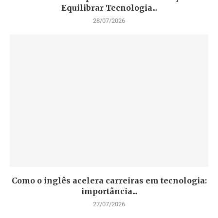
Equilibrar Tecnologia...
28/07/2026
Como o inglês acelera carreiras em tecnologia:
importância...
27/07/2026