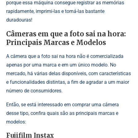
porque essa máquina consegue registrar as memórias
rapidamente, imprimi-las e torná-las bastante
duradouras!
Câmeras em que a foto sai na hora:
Principais Marcas e Modelos
A câmera que a foto sai na hora não é comercializada
apenas por uma marca e em um único modelo. No
mercado, há várias delas disponíveis, com características
e funcionalidades distintas, a fim de agradar a um maior
número de consumidores.
Então, se está interessado em comprar uma câmera
desse tipo, confira quais são as principais marcas e
modelos:
Fujifilm Instax