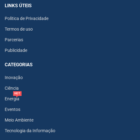
LINKS ÚTEIS
Política de Privacidade
Termos de uso
Parcerias
Publicidade
CATEGORIAS
Inovação
Ciência
HOT
Energia
Eventos
Meio Ambiente
Tecnologia da Informação