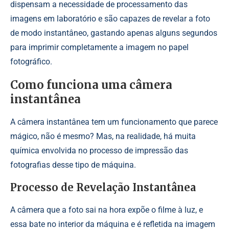
dispensam a necessidade de processamento das
imagens em laboratório e são capazes de revelar a foto
de modo instantâneo, gastando apenas alguns segundos
para imprimir completamente a imagem no papel
fotográfico.
Como funciona uma câmera
instantânea
A câmera instantânea tem um funcionamento que parece
mágico, não é mesmo? Mas, na realidade, há muita
química envolvida no processo de impressão das
fotografias desse tipo de máquina.
Processo de Revelação Instantânea
A câmera que a foto sai na hora expõe o filme à luz, e
essa bate no interior da máquina e é refletida na imagem