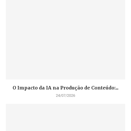
O Impacto da IA na Produção de Conteúdo:...
24/07/2026