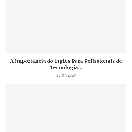
A Importância do inglês Para Pofissionais de
Tecnologia:...
23/07/2026