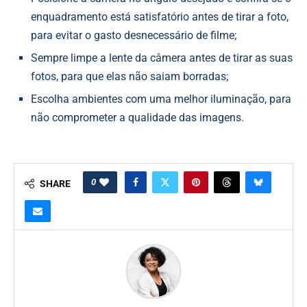
enquadramento está satisfatório antes de tirar a foto,
para evitar o gasto desnecessário de filme;
Sempre limpe a lente da câmera antes de tirar as suas
fotos, para que elas não saiam borradas;
Escolha ambientes com uma melhor iluminação, para
não comprometer a qualidade das imagens.
0
SHARE