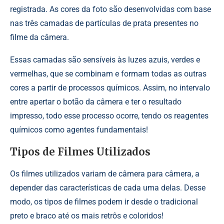
registrada. As cores da foto são desenvolvidas com base
nas três camadas de partículas de prata presentes no
filme da câmera.
Essas camadas são sensíveis às luzes azuis, verdes e
vermelhas, que se combinam e formam todas as outras
cores a partir de processos químicos. Assim, no intervalo
entre apertar o botão da câmera e ter o resultado
impresso, todo esse processo ocorre, tendo os reagentes
químicos como agentes fundamentais!
Tipos de Filmes Utilizados
Os filmes utilizados variam de câmera para câmera, a
depender das características de cada uma delas. Desse
modo, os tipos de filmes podem ir desde o tradicional
preto e braco até os mais retrôs e coloridos!