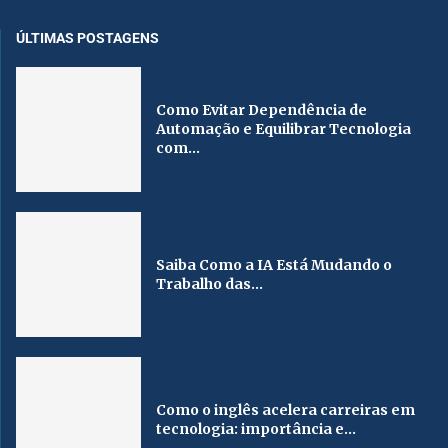
ÚLTIMAS POSTAGENS
Como Evitar Dependência de
Automação e Equilibrar Tecnologia
com...
Saiba Como a IA Está Mudando o
Trabalho das...
Como o inglês acelera carreiras em
tecnologia: importância e...