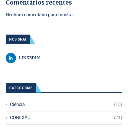
Comentários recentes
Nenhum comentário para mostrar.
NOS SIGA
LINKEDIN
CATEGORIAS
Ciência
(15)
CONEXÃO
(21)