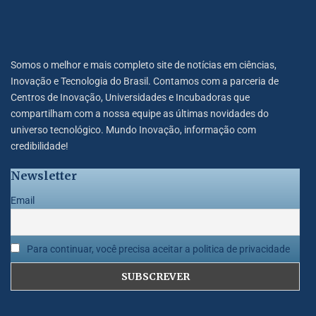
Somos o melhor e mais completo site de notícias em ciências,
Inovação e Tecnologia do Brasil. Contamos com a parceria de
Centros de Inovação, Universidades e Incubadoras que
compartilham com a nossa equipe as últimas novidades do
universo tecnológico. Mundo Inovação, informação com
credibilidade!
Newsletter
Email
Para continuar, você precisa aceitar a politica de privacidade