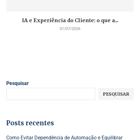
IA e Experiência do Cliente: o que a...
01/07/2026
Pesquisar
PESQUISAR
Posts recentes
Como Evitar Dependência de Automação e Equilibrar