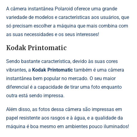
A câmera instantânea Polaroid oferece uma grande
variedade de modelos e características aos usuários, que
só precisam escolher a máquina que mais combina com
as suas necessidades e os seus interesses!
Kodak Printomatic
Sendo bastante característica, devido às suas cores
vibrantes, a
Kodak Printomatic
também é uma câmera
instantânea bem popular no mercado. O seu maior
diferencial é a capacidade de tirar uma foto enquanto
outra está sendo impressa.
Além disso, as fotos dessa câmera são impressas em
papel resistente aos rasgos e à água, e a qualidade da
máquina é boa mesmo em ambientes pouco iluminados!