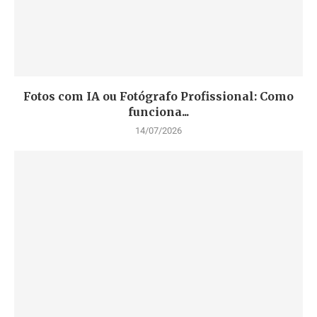
Fotos com IA ou Fotógrafo Profissional: Como
funciona...
14/07/2026