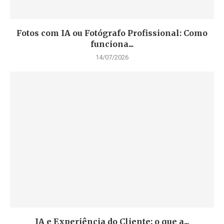
Fotos com IA ou Fotógrafo Profissional: Como
funciona...
14/07/2026
IA e Experiência do Cliente: o que a...