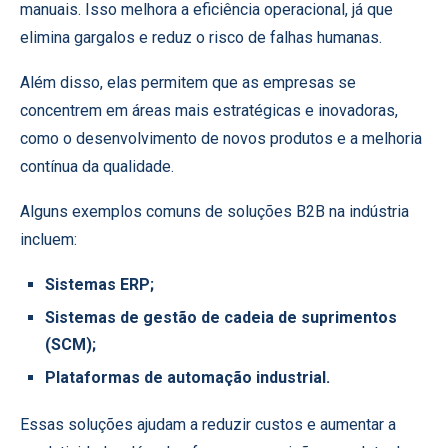
manuais. Isso melhora a eficiência operacional, já que
elimina gargalos e reduz o risco de falhas humanas.
Além disso, elas permitem que as empresas se
concentrem em áreas mais estratégicas e inovadoras,
como o desenvolvimento de novos produtos e a melhoria
contínua da qualidade.
Alguns exemplos comuns de soluções B2B na indústria
incluem:
Sistemas ERP;
Sistemas de gestão de cadeia de suprimentos
(SCM);
Plataformas de automação industrial.
Essas soluções ajudam a reduzir custos e aumentar a