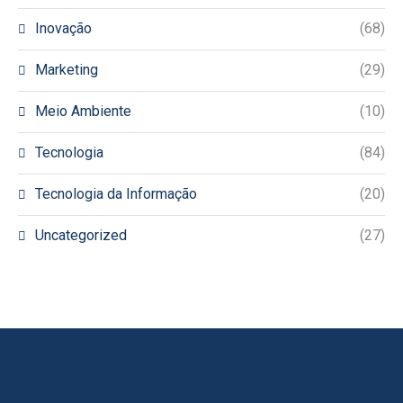
Inovação
(68)
Marketing
(29)
Meio Ambiente
(10)
Tecnologia
(84)
Tecnologia da Informação
(20)
Uncategorized
(27)