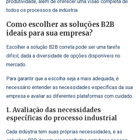
produtividade, além de oferecer uma visão completa de
todos os processos da indústria.
Como escolher as soluções B2B
ideais para sua empresa?
Escolher a solução B2B correta pode ser uma tarefa
difícil, dada a diversidade de opções disponíveis no
mercado.
Para garantir que a escolha seja a mais adequada, é
necessário entender as necessidades específicas da sua
empresa e avaliar as diferentes plataformas com cuidado.
1. Avaliação das necessidades
específicas do processo industrial
Cada indústria tem suas próprias necessidades, e as