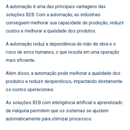
A automação é uma das principais vantagens das
soluções B2B. Com a automação, as indústrias
conseguem melhorar sua capacidade de produção, reduzir
custos e melhorar a qualidade dos produtos.
A automação reduz a dependência de mão de obra e o
risco de erros humanos, o que resulta em uma operação
mais eficiente.
Além disso, a automação pode melhorar a qualidade dos
produtos e reduzir desperdícios, impactando diretamente
os custos operacionais.
As soluções B2B com inteligência artificial e aprendizado
de máquina permitem que os sistemas se ajustem
automaticamente para otimizar processos.