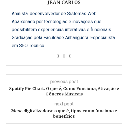
JEAN CARLOS
Analista, desenvolvedor de Sistemas Web.
Apaixonado por tecnologias e inovações que
possibilitem experiências interativas e funcionais.
Graduação pela Faculdade Anhanguera. Especialista
em SEO Técnico.
previous post
Spotify Pie Chart: O que é, Como Funciona, Ativação e
Gêneros Musicais
next post
Mesa digitalizadora: o que é, tipos,como funciona e
benefícios