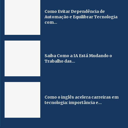
Como Evitar Dependência de
Automação e Equilibrar Tecnologia
com...
Saiba Como a IA Está Mudando o
Trabalho das...
Como o inglês acelera carreiras em
tecnologia: importância e...