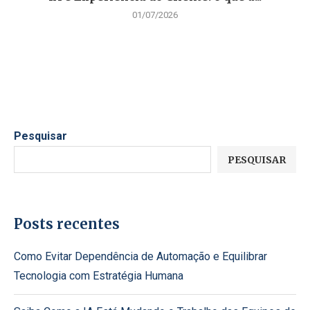
01/07/2026
Pesquisar
PESQUISAR
Posts recentes
Como Evitar Dependência de Automação e Equilibrar
Tecnologia com Estratégia Humana