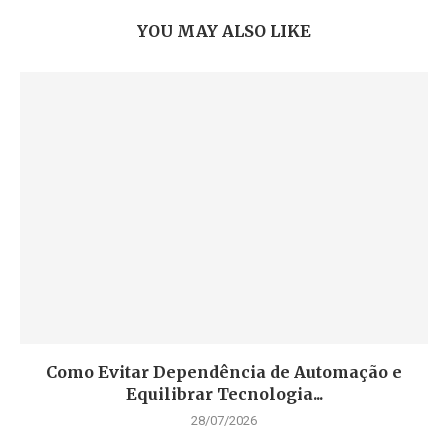
YOU MAY ALSO LIKE
Como Evitar Dependência de Automação e
Equilibrar Tecnologia...
28/07/2026