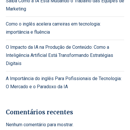
Saiba Como a IA Está Mudando o Trabalho das Equipes de
Marketing
Como o inglês acelera carreiras em tecnologia:
importância e fluência
O Impacto da IA na Produção de Conteúdo: Como a
Inteligência Artificial Está Transformando Estratégias
Digitais
A Importância do inglês Para Pofissionais de Tecnologia:
O Mercado e o Paradoxo da IA
Comentários recentes
Nenhum comentário para mostrar.