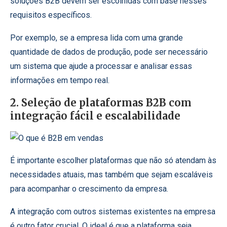
soluções B2B devem ser escolhidas com base nesses
requisitos específicos.
Por exemplo, se a empresa lida com uma grande
quantidade de dados de produção, pode ser necessário
um sistema que ajude a processar e analisar essas
informações em tempo real.
2. Seleção de plataformas B2B com
integração fácil e escalabilidade
É importante escolher plataformas que não só atendam às
necessidades atuais, mas também que sejam escaláveis
para acompanhar o crescimento da empresa.
A integração com outros sistemas existentes na empresa
é outro fator crucial. O ideal é que a plataforma seja