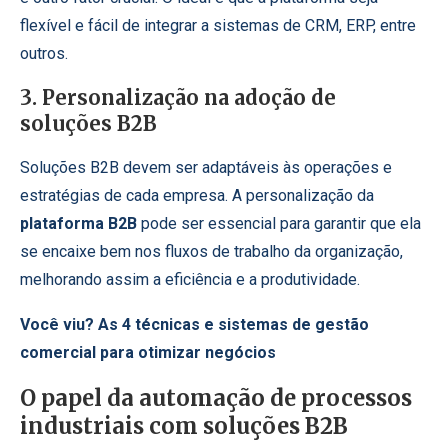
flexível e fácil de integrar a sistemas de CRM, ERP, entre
outros.
3. Personalização na adoção de
soluções B2B
Soluções B2B devem ser adaptáveis às operações e
estratégias de cada empresa. A personalização da
plataforma B2B
pode ser essencial para garantir que ela
se encaixe bem nos fluxos de trabalho da organização,
melhorando assim a eficiência e a produtividade.
Você viu?
As 4 técnicas e sistemas de gestão
comercial para otimizar negócios
O papel da automação de processos
industriais com soluções B2B