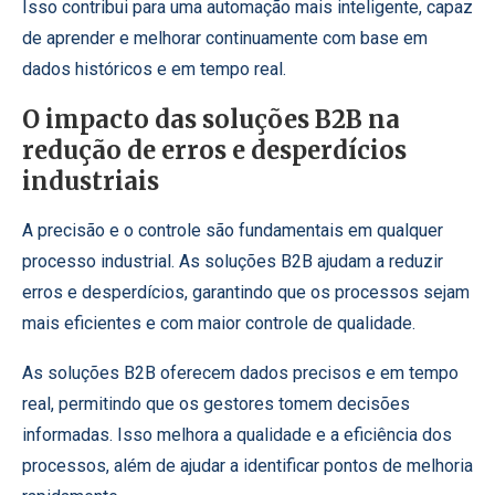
Isso contribui para uma automação mais inteligente, capaz
de aprender e melhorar continuamente com base em
dados históricos e em tempo real.
O impacto das soluções B2B na
redução de erros e desperdícios
industriais
A precisão e o controle são fundamentais em qualquer
processo industrial. As soluções B2B ajudam a reduzir
erros e desperdícios, garantindo que os processos sejam
mais eficientes e com maior controle de qualidade.
As soluções B2B oferecem dados precisos e em tempo
real, permitindo que os gestores tomem decisões
informadas. Isso melhora a qualidade e a eficiência dos
processos, além de ajudar a identificar pontos de melhoria