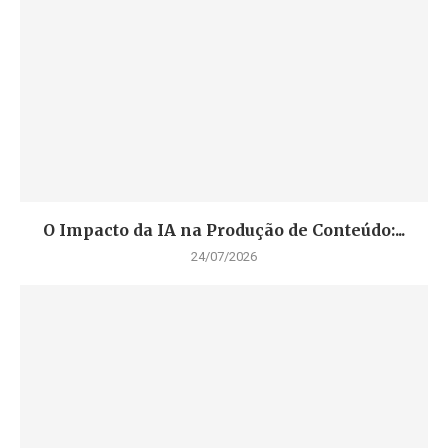
O Impacto da IA na Produção de Conteúdo:...
24/07/2026