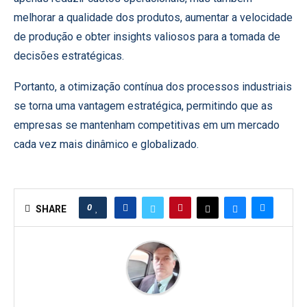
melhorar a qualidade dos produtos, aumentar a velocidade
de produção e obter insights valiosos para a tomada de
decisões estratégicas.
Portanto, a otimização contínua dos processos industriais
se torna uma vantagem estratégica, permitindo que as
empresas se mantenham competitivas em um mercado
cada vez mais dinâmico e globalizado.
0
SHARE