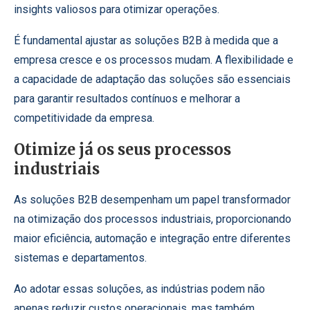
insights valiosos para otimizar operações.
É fundamental ajustar as soluções B2B à medida que a
empresa cresce e os processos mudam. A flexibilidade e
a capacidade de adaptação das soluções são essenciais
para garantir resultados contínuos e melhorar a
competitividade da empresa.
Otimize já os seus processos
industriais
As soluções B2B desempenham um papel transformador
na otimização dos processos industriais, proporcionando
maior eficiência, automação e integração entre diferentes
sistemas e departamentos.
Ao adotar essas soluções, as indústrias podem não
apenas reduzir custos operacionais, mas também