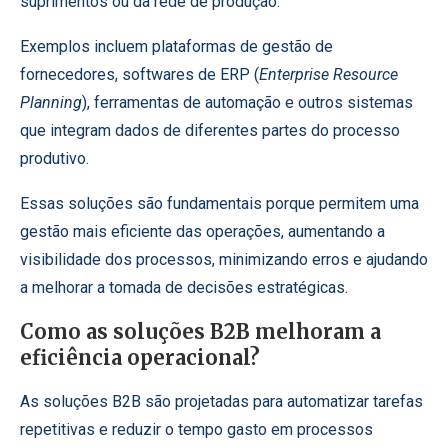
suprimentos ou da rede de produção.
Exemplos incluem plataformas de gestão de
fornecedores, softwares de ERP (
Enterprise Resource
Planning
), ferramentas de automação e outros sistemas
que integram dados de diferentes partes do processo
produtivo.
Essas soluções são fundamentais porque permitem uma
gestão mais eficiente das operações, aumentando a
visibilidade dos processos, minimizando erros e ajudando
a melhorar a tomada de decisões estratégicas.
Como as soluções B2B melhoram a
eficiência operacional?
As soluções B2B são projetadas para automatizar tarefas
repetitivas e reduzir o tempo gasto em processos