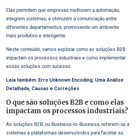
Elas permitem que empresas melhorem a automação,
integrem sistemas, e otimizem a comunicação entre
diferentes departamentos, promovendo um ambiente
mais produtivo e inteligente.
Neste conteúdo, vamos explorar como as soluções B2B
impactam os processos industriais e como implementar
essas soluções com sucesso.
Leia também:
Erro Unknown Encoding: Uma Análise
Detalhada, Causas e Correções
O que são soluções B2B e como elas
impactam os processos industriais?
As soluções B2B, ou Business-to-Business, referem-se a
sistemas e plataformas desenvolvidos para facilitar as