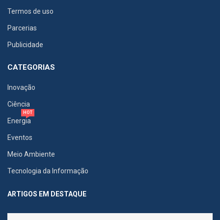
Termos de uso
Parcerias
Publicidade
CATEGORIAS
Inovação
Ciência
HOT
Energia
Eventos
Meio Ambiente
Tecnologia da Informação
ARTIGOS EM DESTAQUE