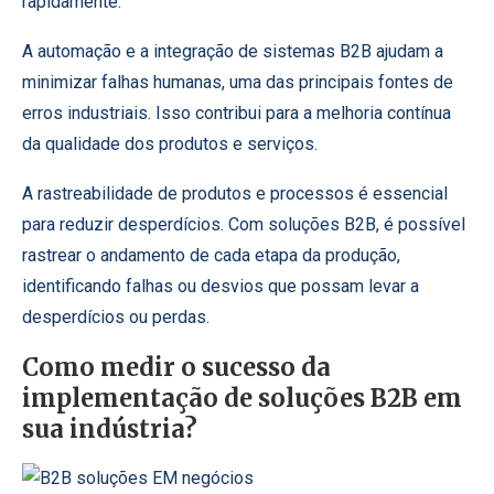
rapidamente.
A automação e a integração de sistemas B2B ajudam a
minimizar falhas humanas, uma das principais fontes de
erros industriais. Isso contribui para a melhoria contínua
da qualidade dos produtos e serviços.
A rastreabilidade de produtos e processos é essencial
para reduzir desperdícios. Com soluções B2B, é possível
rastrear o andamento de cada etapa da produção,
identificando falhas ou desvios que possam levar a
desperdícios ou perdas.
Como medir o sucesso da
implementação de soluções B2B em
sua indústria?