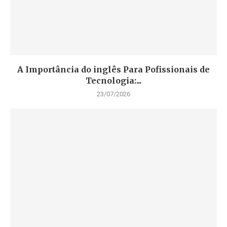
A Importância do inglês Para Pofissionais de
Tecnologia:...
23/07/2026