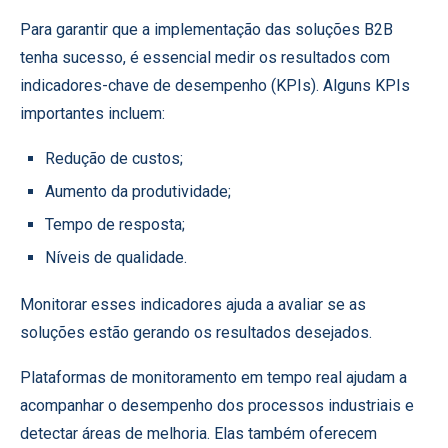
Para garantir que a implementação das soluções B2B
tenha sucesso, é essencial medir os resultados com
indicadores-chave de desempenho (KPIs). Alguns KPIs
importantes incluem:
Redução de custos;
Aumento da produtividade;
Tempo de resposta;
Níveis de qualidade.
Monitorar esses indicadores ajuda a avaliar se as
soluções estão gerando os resultados desejados.
Plataformas de monitoramento em tempo real ajudam a
acompanhar o desempenho dos processos industriais e
detectar áreas de melhoria. Elas também oferecem