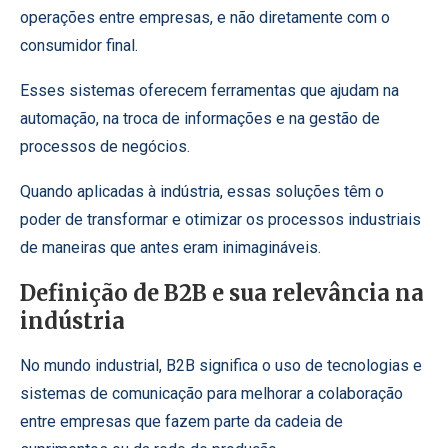
operações entre empresas, e não diretamente com o
consumidor final.
Esses sistemas oferecem ferramentas que ajudam na
automação, na troca de informações e na gestão de
processos de negócios.
Quando aplicadas à indústria, essas soluções têm o
poder de transformar e otimizar os processos industriais
de maneiras que antes eram inimagináveis.
Definição de B2B e sua relevância na
indústria
No mundo industrial, B2B significa o uso de tecnologias e
sistemas de comunicação para melhorar a colaboração
entre empresas que fazem parte da cadeia de