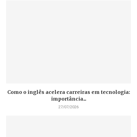
Como o inglês acelera carreiras em tecnologia:
importância...
27/07/2026