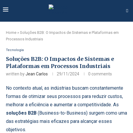
Home
»
Soluções B2B: O Impactos de Sistemas e Plataformas em
Processos Industriais
Tecnologia
Soluções B2B: O Impactos de Sistemas e
Plataformas em Processos Industriais
written by
Jean Carlos
29/11/2024
0 comments
No contexto atual, as indústrias buscam constantemente
formas de otimizar seus processos para reduzir custos,
melhorar a eficiência e aumentar a competitividade. As
soluções B2B
(Business-to-Business) surgem como uma
das estratégias mais eficazes para alcançar esses
objetivos.