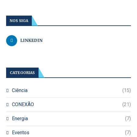
NOS SIGA
LINKEDIN
CATEGORIAS
Ciência
(15)
CONEXÃO
(21)
Energia
(7)
Eventos
(7)