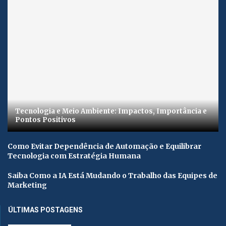
Tecnologia e Meio Ambiente: Impactos, Importância e
Pontos Positivos
Como Evitar Dependência de Automação e Equilibrar
Tecnologia com Estratégia Humana
Saiba Como a IA Está Mudando o Trabalho das Equipes de
Marketing
ÚLTIMAS POSTAGENS