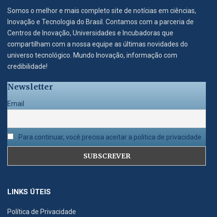
Somos o melhor e mais completo site de notícias em ciências,
Inovação e Tecnologia do Brasil. Contamos com a parceria de
Centros de Inovação, Universidades e Incubadoras que
compartilham com a nossa equipe as últimas novidades do
universo tecnológico. Mundo Inovação, informação com
credibilidade!
Newsletter
Email
Para continuar, você precisa aceitar a politica de privacidade
LINKS ÚTEIS
Política de Privacidade