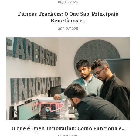
06/01/2026
Fitness Trackers: O Que São, Principais
Benefícios e...
30/12/2025
O que é Open Innovation: Como Funciona e...