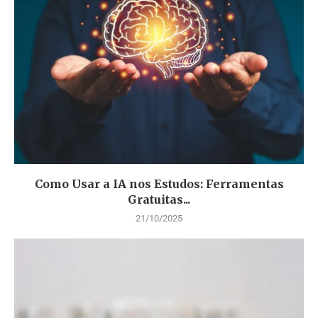
Como Usar a IA nos Estudos: Ferramentas
Gratuitas...
21/10/2025