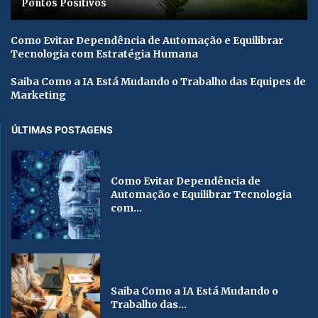
Pontos Positivos
Como Evitar Dependência de Automação e Equilibrar
Tecnologia com Estratégia Humana
Saiba Como a IA Está Mudando o Trabalho das Equipes de
Marketing
ÚLTIMAS POSTAGENS
Como Evitar Dependência de
Automação e Equilibrar Tecnologia
com...
Saiba Como a IA Está Mudando o
Trabalho das...