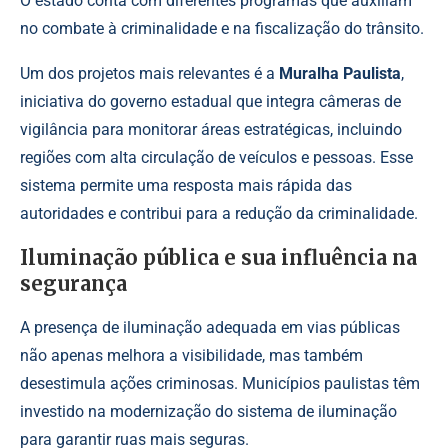
O estado conta com diferentes programas que auxiliam
no combate à criminalidade e na fiscalização do trânsito.
Um dos projetos mais relevantes é a
Muralha Paulista
,
iniciativa do governo estadual que integra câmeras de
vigilância para monitorar áreas estratégicas, incluindo
regiões com alta circulação de veículos e pessoas. Esse
sistema permite uma resposta mais rápida das
autoridades e contribui para a redução da criminalidade.
Iluminação pública e sua influência na
segurança
A presença de iluminação adequada em vias públicas
não apenas melhora a visibilidade, mas também
desestimula ações criminosas. Municípios paulistas têm
investido na modernização do sistema de iluminação
para garantir ruas mais seguras.