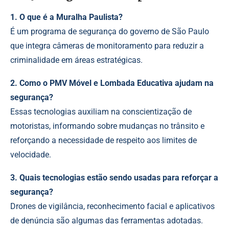
1. O que é a Muralha Paulista?
É um programa de segurança do governo de São Paulo
que integra câmeras de monitoramento para reduzir a
criminalidade em áreas estratégicas.
2. Como o PMV Móvel e Lombada Educativa ajudam na
segurança?
Essas tecnologias auxiliam na conscientização de
motoristas, informando sobre mudanças no trânsito e
reforçando a necessidade de respeito aos limites de
velocidade.
3. Quais tecnologias estão sendo usadas para reforçar a
segurança?
Drones de vigilância, reconhecimento facial e aplicativos
de denúncia são algumas das ferramentas adotadas.