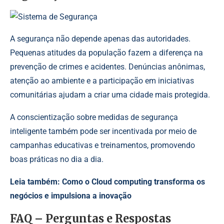
A segurança não depende apenas das autoridades.
Pequenas atitudes da população fazem a diferença na
prevenção de crimes e acidentes. Denúncias anônimas,
atenção ao ambiente e a participação em iniciativas
comunitárias ajudam a criar uma cidade mais protegida.
A conscientização sobre medidas de segurança
inteligente também pode ser incentivada por meio de
campanhas educativas e treinamentos, promovendo
boas práticas no dia a dia.
Leia também:
Como o Cloud computing transforma os
negócios e impulsiona a inovação
FAQ – Perguntas e Respostas