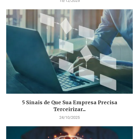
15/12/2025
5 Sinais de Que Sua Empresa Precisa
Terceirizar...
24/10/2025