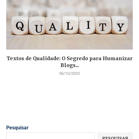
Textos de Qualidade: O Segredo para Humanizar
Blogs...
06/10/2025
Pesquisar
PESQUISAR