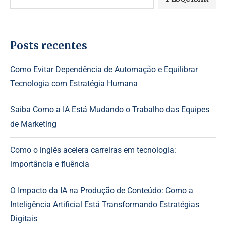
Posts recentes
Como Evitar Dependência de Automação e Equilibrar
Tecnologia com Estratégia Humana
Saiba Como a IA Está Mudando o Trabalho das Equipes
de Marketing
Como o inglês acelera carreiras em tecnologia:
importância e fluência
O Impacto da IA na Produção de Conteúdo: Como a
Inteligência Artificial Está Transformando Estratégias
Digitais