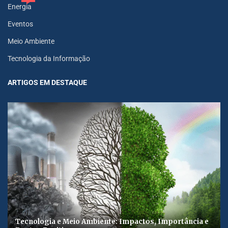
Energia
Eventos
Meio Ambiente
Tecnologia da Informação
ARTIGOS EM DESTAQUE
Tecnologia e Meio Ambiente: Impactos, Importância e