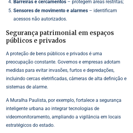
Barreiras e cercamentos
– protegem áreas restritas;
Sensores de movimento e alarmes
– identificam
acessos não autorizados.
Segurança patrimonial em espaços
públicos e privados
A proteção de bens públicos e privados é uma
preocupação constante. Governos e empresas adotam
medidas para evitar invasões, furtos e depredações,
incluindo cercas eletrificadas, câmeras de alta definição e
sistemas de alarme.
A Muralha Paulista, por exemplo, fortalece a segurança
inteligente urbana ao integrar tecnologias de
videomonitoramento, ampliando a vigilância em locais
estratégicos do estado.