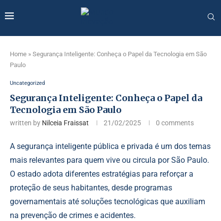
Home
»
Segurança Inteligente: Conheça o Papel da Tecnologia em São
Paulo
Uncategorized
Segurança Inteligente: Conheça o Papel da
Tecnologia em São Paulo
written by
Nilceia Fraissat
21/02/2025
0 comments
A segurança inteligente pública e privada é um dos temas
mais relevantes para quem vive ou circula por São Paulo.
O estado adota diferentes estratégias para reforçar a
proteção de seus habitantes, desde programas
governamentais até soluções tecnológicas que auxiliam
na prevenção de crimes e acidentes.