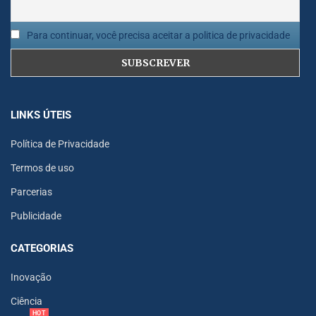
Para continuar, você precisa aceitar a politica de privacidade
LINKS ÚTEIS
Política de Privacidade
Termos de uso
Parcerias
Publicidade
CATEGORIAS
Inovação
Ciência
HOT