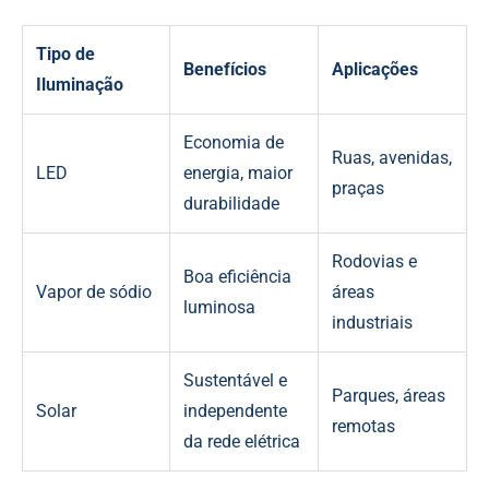
Tipo de
Benefícios
Aplicações
Iluminação
Economia de
Ruas, avenidas,
LED
energia, maior
praças
durabilidade
Rodovias e
Boa eficiência
Vapor de sódio
áreas
luminosa
industriais
Sustentável e
Parques, áreas
Solar
independente
remotas
da rede elétrica