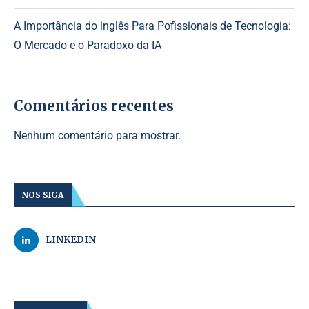
A Importância do inglês Para Pofissionais de Tecnologia:
O Mercado e o Paradoxo da IA
Comentários recentes
Nenhum comentário para mostrar.
NOS SIGA
LINKEDIN