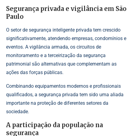
Segurança privada e vigilância em São
Paulo
O setor de segurança inteligente privada tem crescido
significativamente, atendendo empresas, condomínios e
eventos. A vigilância armada, os circuitos de
monitoramento e a terceirização da segurança
patrimonial são alternativas que complementam as
ações das forças públicas.
Combinando equipamentos modernos e profissionais
qualificados, a segurança privada tem sido uma aliada
importante na proteção de diferentes setores da
sociedade.
A participação da população na
segurança