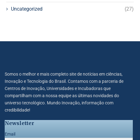
Uncategorized
(27)
Somos o melhor e mais completo site de notícias em ciências,
Inovação e Tecnologia do Brasil. Contamos com a parceria de
Centros de Inovação, Universidades e Incubadoras que
compartilham com a nossa equipe as últimas novidades do
universo tecnológico. Mundo Inovação, informação com
credibilidade!
Newsletter
Email