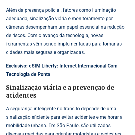
Além da presença policial, fatores como iluminação
adequada, sinalização viária e monitoramento por
câmeras desempenham um papel essencial na redução
de riscos. Com o avanço da tecnologia, novas
ferramentas vêm sendo implementadas para tornar as
cidades mais seguras e organizadas.
Exclusivo:
eSIM Liberty: Internet Internacional Com
Tecnologia de Ponta
Sinalização viária e a prevenção de
acidentes
A segurança inteligente no trânsito depende de uma
sinalização eficiente para evitar acidentes e melhorar a
mobilidade urbana. Em São Paulo, são utilizadas
diversas medidas para orientar motoristas e pedestres.