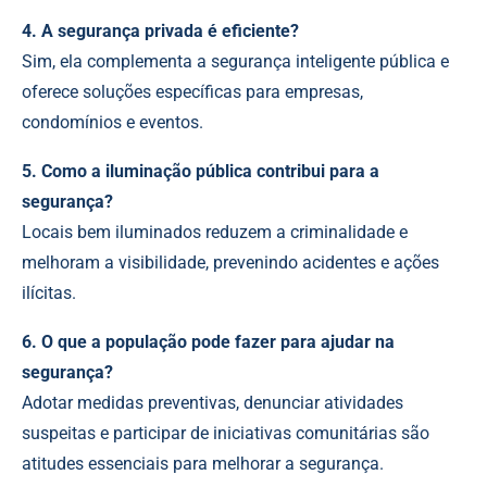
4. A segurança privada é eficiente?
Sim, ela complementa a segurança inteligente pública e
oferece soluções específicas para empresas,
condomínios e eventos.
5. Como a iluminação pública contribui para a
segurança?
Locais bem iluminados reduzem a criminalidade e
melhoram a visibilidade, prevenindo acidentes e ações
ilícitas.
6. O que a população pode fazer para ajudar na
segurança?
Adotar medidas preventivas, denunciar atividades
suspeitas e participar de iniciativas comunitárias são
atitudes essenciais para melhorar a segurança.