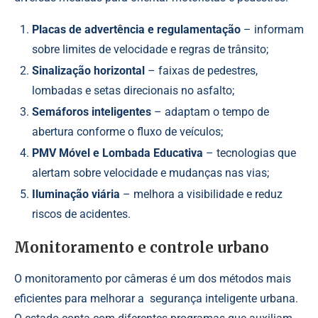
Placas de advertência e regulamentação
– informam
sobre limites de velocidade e regras de trânsito;
Sinalização horizontal
– faixas de pedestres,
lombadas e setas direcionais no asfalto;
Semáforos inteligentes
– adaptam o tempo de
abertura conforme o fluxo de veículos;
PMV Móvel e Lombada Educativa
– tecnologias que
alertam sobre velocidade e mudanças nas vias;
Iluminação viária
– melhora a visibilidade e reduz
riscos de acidentes.
Monitoramento e controle urbano
O monitoramento por câmeras é um dos métodos mais
eficientes para melhorar a segurança inteligente urbana.