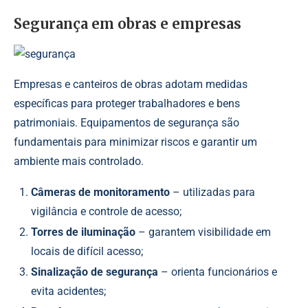
Segurança em obras e empresas
Empresas e canteiros de obras adotam medidas
específicas para proteger trabalhadores e bens
patrimoniais. Equipamentos de segurança são
fundamentais para minimizar riscos e garantir um
ambiente mais controlado.
Câmeras de monitoramento
– utilizadas para
vigilância e controle de acesso;
Torres de iluminação
– garantem visibilidade em
locais de difícil acesso;
Sinalização de segurança
– orienta funcionários e
evita acidentes;