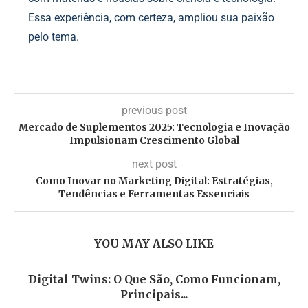
Essa experiência, com certeza, ampliou sua paixão
pelo tema.
previous post
Mercado de Suplementos 2025: Tecnologia e Inovação
Impulsionam Crescimento Global
next post
Como Inovar no Marketing Digital: Estratégias,
Tendências e Ferramentas Essenciais
YOU MAY ALSO LIKE
Digital Twins: O Que São, Como Funcionam,
Principais...