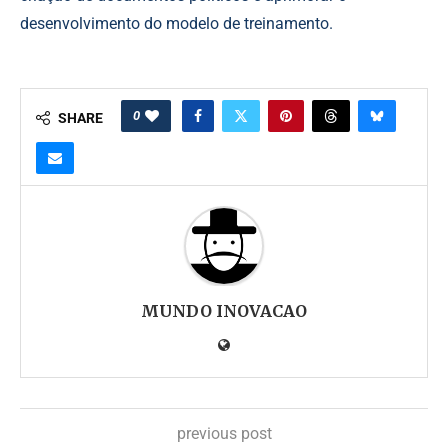
desenvolvimento do modelo de treinamento.
0
SHARE
MUNDO INOVACAO
previous post