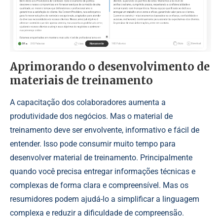
Aprimorando o desenvolvimento de
materiais de treinamento
A capacitação dos colaboradores aumenta a
produtividade dos negócios. Mas o material de
treinamento deve ser envolvente, informativo e fácil de
entender. Isso pode consumir muito tempo para
desenvolver material de treinamento. Principalmente
quando você precisa entregar informações técnicas e
complexas de forma clara e compreensível. Mas os
resumidores podem ajudá-lo a simplificar a linguagem
complexa e reduzir a dificuldade de compreensão.