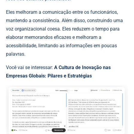
Eles melhoram a comunicação entre os funcionários,
mantendo a consistência. Além disso, construindo uma
voz organizacional coesa. Eles reduzem o tempo para
elaborar memorandos eficazes e melhoram a
acessibilidade, limitando as informações em poucas
palavras.
Você vai se interessar:
A Cultura de Inovação nas
Empresas Globais: Pilares e Estratégias