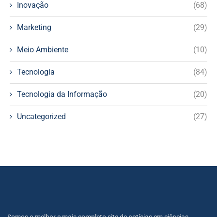
Inovação
(68)
Marketing
(29)
Meio Ambiente
(10)
Tecnologia
(84)
Tecnologia da Informação
(20)
Uncategorized
(27)