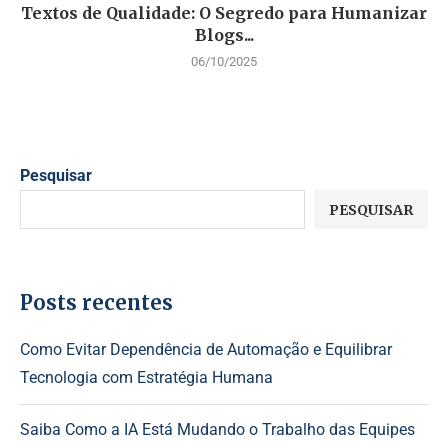
Textos de Qualidade: O Segredo para Humanizar
Blogs...
06/10/2025
Pesquisar
PESQUISAR
Posts recentes
Como Evitar Dependência de Automação e Equilibrar
Tecnologia com Estratégia Humana
Saiba Como a IA Está Mudando o Trabalho das Equipes