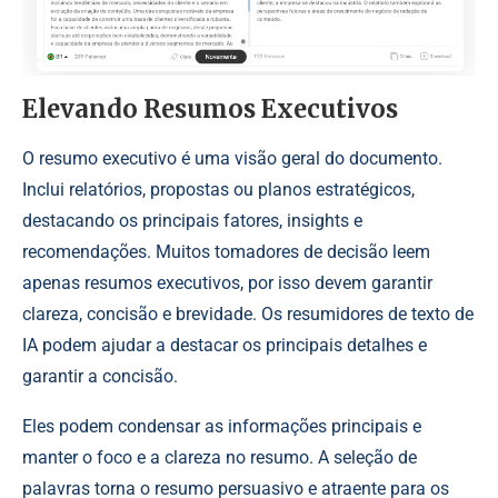
Elevando Resumos Executivos
O resumo executivo é uma visão geral do documento.
Inclui relatórios, propostas ou planos estratégicos,
destacando os principais fatores, insights e
recomendações. Muitos tomadores de decisão leem
apenas resumos executivos, por isso devem garantir
clareza, concisão e brevidade. Os resumidores de texto de
IA podem ajudar a destacar os principais detalhes e
garantir a concisão.
Eles podem condensar as informações principais e
manter o foco e a clareza no resumo. A seleção de
palavras torna o resumo persuasivo e atraente para os