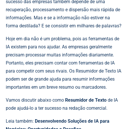
sucesso das empresas também depende de uma
recuperação, processamento e dispersão mais rápida de
informações. Mas e se a informação não estiver na
forma destilada? E se consistir em milhares de palavras?
Hoje em dia não é um problema, pois as ferramentas de
IA existem para nos ajudar. As empresas geralmente
precisam processar muitas informações diariamente.
Portanto, eles precisam contar com ferramentas de IA
para competir com seus rivais. Os Resumidor de Texto IA
podem ser de grande ajuda para resumir informações
importantes em um breve resumo ou marcadores.
Vamos discutir abaixo como
Resumidor de Texto
de IA
pode ajudá-lo a ter sucesso na redação comercial.
Leia também:
Desenvolvendo Soluções de IA para