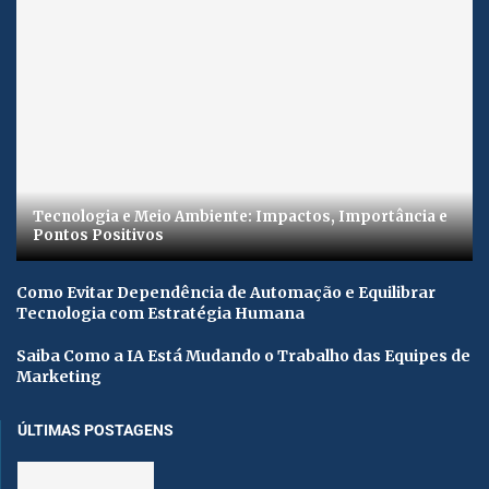
Tecnologia e Meio Ambiente: Impactos, Importância e
Pontos Positivos
Como Evitar Dependência de Automação e Equilibrar
Tecnologia com Estratégia Humana
Saiba Como a IA Está Mudando o Trabalho das Equipes de
Marketing
ÚLTIMAS POSTAGENS