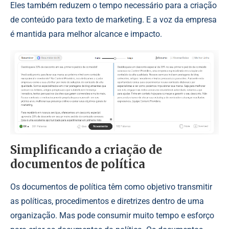
Eles também reduzem o tempo necessário para a criação
de conteúdo para texto de marketing. E a voz da empresa
é mantida para melhor alcance e impacto.
Simplificando a criação de
documentos de política
Os documentos de política têm como objetivo transmitir
as políticas, procedimentos e diretrizes dentro de uma
organização. Mas pode consumir muito tempo e esforço