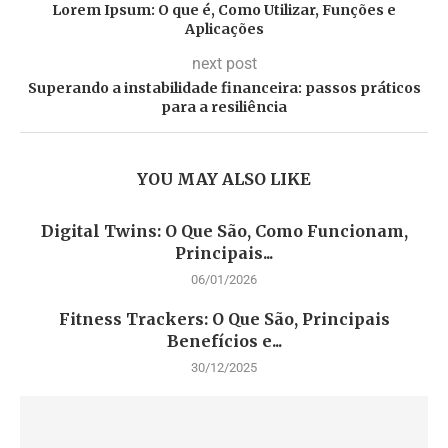
Lorem Ipsum: O que é, Como Utilizar, Funções e
Aplicações
next post
Superando a instabilidade financeira: passos práticos
para a resiliência
YOU MAY ALSO LIKE
Digital Twins: O Que São, Como Funcionam,
Principais...
06/01/2026
Fitness Trackers: O Que São, Principais
Benefícios e...
30/12/2025