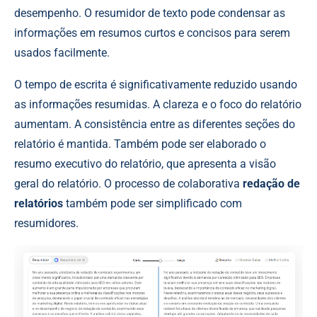
desempenho. O resumidor de texto pode condensar as
informações em resumos curtos e concisos para serem
usados facilmente.
O tempo de escrita é significativamente reduzido usando
as informações resumidas. A clareza e o foco do relatório
aumentam. A consistência entre as diferentes seções do
relatório é mantida. Também pode ser elaborado o
resumo executivo do relatório, que apresenta a visão
geral do relatório. O processo de colaborativa
redação de
relatórios
também pode ser simplificado com
resumidores.