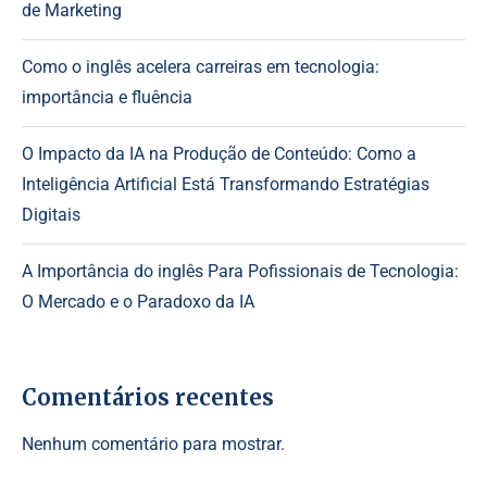
de Marketing
Como o inglês acelera carreiras em tecnologia:
importância e fluência
O Impacto da IA na Produção de Conteúdo: Como a
Inteligência Artificial Está Transformando Estratégias
Digitais
A Importância do inglês Para Pofissionais de Tecnologia:
O Mercado e o Paradoxo da IA
Comentários recentes
Nenhum comentário para mostrar.