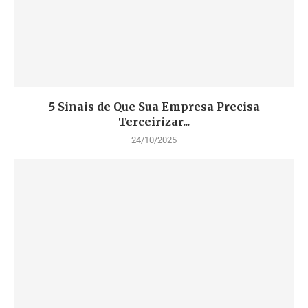
5 Sinais de Que Sua Empresa Precisa
Terceirizar...
24/10/2025