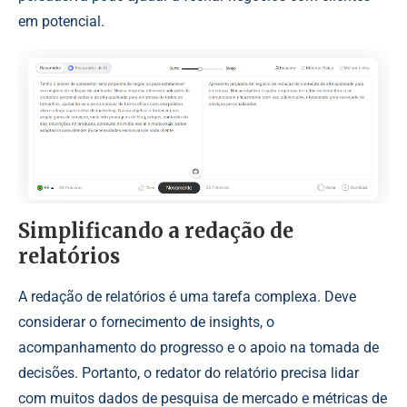
em potencial.
Simplificando a redação de
relatórios
A redação de relatórios é uma tarefa complexa. Deve
considerar o fornecimento de insights, o
acompanhamento do progresso e o apoio na tomada de
decisões. Portanto, o redator do relatório precisa lidar
com muitos dados de pesquisa de mercado e métricas de