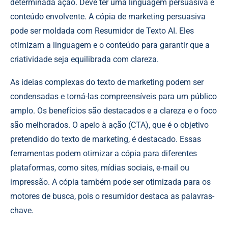
determinada ação. Deve ter uma linguagem persuasiva e
conteúdo envolvente. A cópia de marketing persuasiva
pode ser moldada com Resumidor de Texto AI. Eles
otimizam a linguagem e o conteúdo para garantir que a
criatividade seja equilibrada com clareza.
As ideias complexas do texto de marketing podem ser
condensadas e torná-las compreensíveis para um público
amplo. Os benefícios são destacados e a clareza e o foco
são melhorados. O apelo à ação (CTA), que é o objetivo
pretendido do texto de marketing, é destacado. Essas
ferramentas podem otimizar a cópia para diferentes
plataformas, como sites, mídias sociais, e-mail ou
impressão. A cópia também pode ser otimizada para os
motores de busca, pois o resumidor destaca as palavras-
chave.