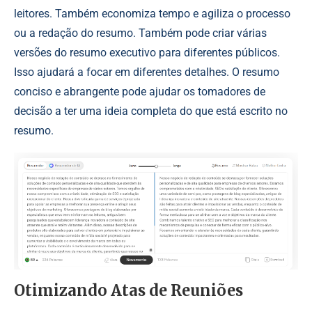
leitores. Também economiza tempo e agiliza o processo
ou a redação do resumo. Também pode criar várias
versões do resumo executivo para diferentes públicos.
Isso ajudará a focar em diferentes detalhes. O resumo
conciso e abrangente pode ajudar os tomadores de
decisão a ter uma ideia completa do que está escrito no
resumo.
Otimizando Atas de Reuniões