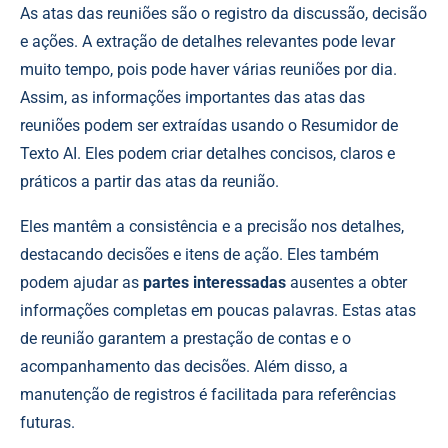
As atas das reuniões são o registro da discussão, decisão
e ações. A extração de detalhes relevantes pode levar
muito tempo, pois pode haver várias reuniões por dia.
Assim, as informações importantes das atas das
reuniões podem ser extraídas usando o Resumidor de
Texto AI. Eles podem criar detalhes concisos, claros e
práticos a partir das atas da reunião.
Eles mantêm a consistência e a precisão nos detalhes,
destacando decisões e itens de ação. Eles também
podem ajudar as
partes interessadas
ausentes a obter
informações completas em poucas palavras. Estas atas
de reunião garantem a prestação de contas e o
acompanhamento das decisões. Além disso, a
manutenção de registros é facilitada para referências
futuras.