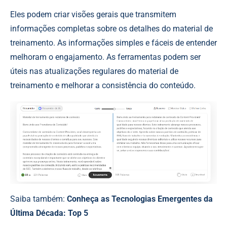
Eles podem criar visões gerais que transmitem
informações completas sobre os detalhes do material de
treinamento. As informações simples e fáceis de entender
melhoram o engajamento. As ferramentas podem ser
úteis nas atualizações regulares do material de
treinamento e melhorar a consistência do conteúdo.
Saiba também:
Conheça as Tecnologias Emergentes da
Última Década: Top 5