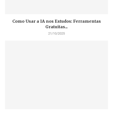
Como Usar a IA nos Estudos: Ferramentas
Gratuitas...
21/10/2025