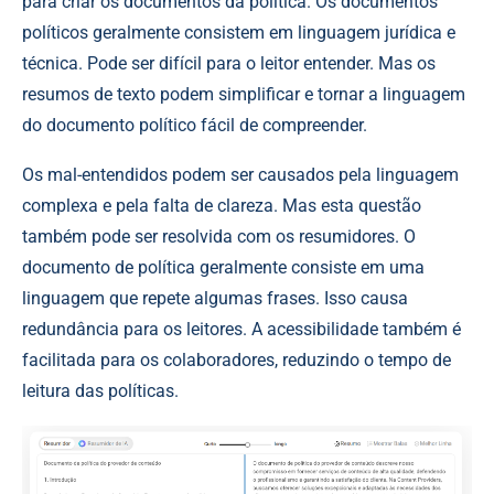
para criar os documentos da política. Os documentos
políticos geralmente consistem em linguagem jurídica e
técnica. Pode ser difícil para o leitor entender. Mas os
resumos de texto podem simplificar e tornar a linguagem
do documento político fácil de compreender.
Os mal-entendidos podem ser causados pela linguagem
complexa e pela falta de clareza. Mas esta questão
também pode ser resolvida com os resumidores. O
documento de política geralmente consiste em uma
linguagem que repete algumas frases. Isso causa
redundância para os leitores. A acessibilidade também é
facilitada para os colaboradores, reduzindo o tempo de
leitura das políticas.