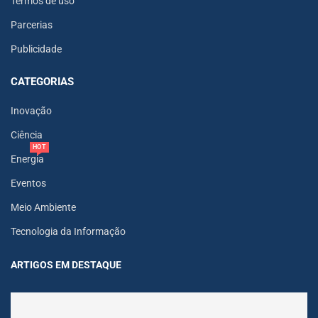
Termos de uso
Parcerias
Publicidade
CATEGORIAS
Inovação
Ciência
HOT
Energia
Eventos
Meio Ambiente
Tecnologia da Informação
ARTIGOS EM DESTAQUE