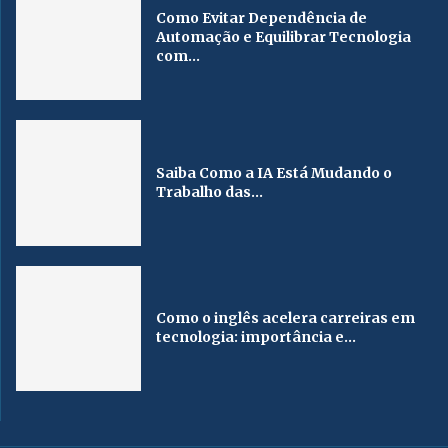
Como Evitar Dependência de
Automação e Equilibrar Tecnologia
com...
Saiba Como a IA Está Mudando o
Trabalho das...
Como o inglês acelera carreiras em
tecnologia: importância e...