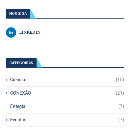
NOS SIGA
LINKEDIN
CATEGORIAS
Ciência
(15)
CONEXÃO
(21)
Energia
(7)
Eventos
(7)