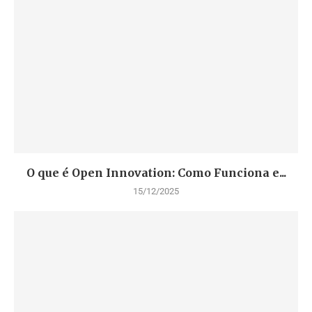
O que é Open Innovation: Como Funciona e...
15/12/2025