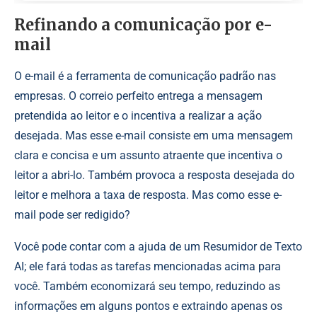
Refinando a comunicação por e-
mail
O e-mail é a ferramenta de comunicação padrão nas
empresas. O correio perfeito entrega a mensagem
pretendida ao leitor e o incentiva a realizar a ação
desejada. Mas esse e-mail consiste em uma mensagem
clara e concisa e um assunto atraente que incentiva o
leitor a abri-lo. Também provoca a resposta desejada do
leitor e melhora a taxa de resposta. Mas como esse e-
mail pode ser redigido?
Você pode contar com a ajuda de um Resumidor de Texto
AI; ele fará todas as tarefas mencionadas acima para
você. Também economizará seu tempo, reduzindo as
informações em alguns pontos e extraindo apenas os