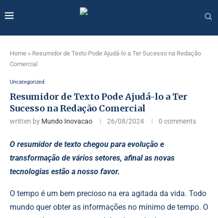
Home
»
Resumidor de Texto Pode Ajudá-lo a Ter Sucesso na Redação
Comercial
Uncategorized
Resumidor de Texto Pode Ajudá-lo a Ter
Sucesso na Redação Comercial
written by
Mundo Inovacao
26/08/2024
0 comments
O resumidor de texto chegou para evolução e
transformação de vários setores, afinal as novas
tecnologias estão a nosso favor.
O tempo é um bem precioso na era agitada da vida. Todo
mundo quer obter as informações no mínimo de tempo. O