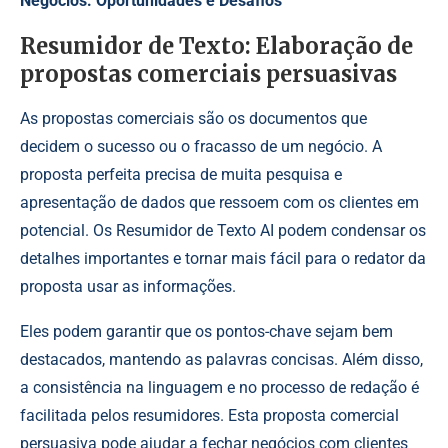
Negócios: Oportunidades e Desafios
Resumidor de Texto: Elaboração de
propostas comerciais persuasivas
As propostas comerciais são os documentos que
decidem o sucesso ou o fracasso de um negócio. A
proposta perfeita precisa de muita pesquisa e
apresentação de dados que ressoem com os clientes em
potencial. Os Resumidor de Texto AI podem condensar os
detalhes importantes e tornar mais fácil para o redator da
proposta usar as informações.
Eles podem garantir que os pontos-chave sejam bem
destacados, mantendo as palavras concisas. Além disso,
a consistência na linguagem e no processo de redação é
facilitada pelos resumidores. Esta proposta comercial
persuasiva pode ajudar a fechar negócios com clientes