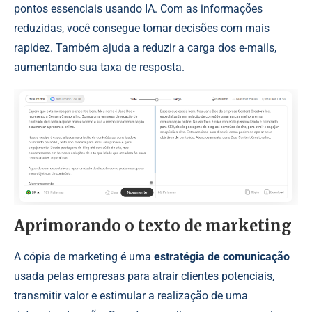
pontos essenciais usando IA. Com as informações
reduzidas, você consegue tomar decisões com mais
rapidez. Também ajuda a reduzir a carga dos e-mails,
aumentando sua taxa de resposta.
Aprimorando o texto de marketing
A cópia de marketing é uma
estratégia de comunicação
usada pelas empresas para atrair clientes potenciais,
transmitir valor e estimular a realização de uma