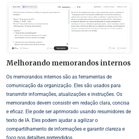
Melhorando memorandos internos
Os memorandos internos são as ferramentas de
comunicação da organização. Eles são usados para
transmitir informações, atualizações e instruções. Os
memorandos devem consistir em redação clara, concisa
e eficaz. Ele pode ser aprimorado usando resumidores de
texto de IA. Eles podem ajudar a agilizar o
compartilhamento de informações e garantir clareza e
foco nos detalhes pretendidos.