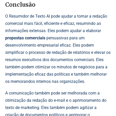
Conclusão
O Resumidor de Texto AI pode ajudar a tornar a redação
comercial mais fácil, eficiente e eficaz, resumindo as
informações extensas. Eles podem ajudar a elaborar
propostas comerciais
persuasivas para um
desenvolvimento empresarial eficaz. Eles podem
simplificar o processo de redação de relatórios e elevar os
resumos executivos dos documentos comerciais. Eles
também podem otimizar os minutos de negócios para a
implementação eficaz das políticas e também melhorar
os memorandos internos nas organizações.
A comunicação também pode ser melhorada com a
otimização da redação do e-mail e o aprimoramento do
texto de marketing. Eles também podem agilizar a
criação de documentos políticos e aprimorar o