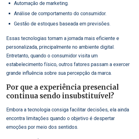
Automação de marketing.
Análise de comportamento do consumidor.
Gestão de estoques baseada em previsões.
Essas tecnologias tornam a jornada mais eficiente e
personalizada, principalmente no ambiente digital.
Entretanto, quando o consumidor visita um
estabelecimento físico, outros fatores passam a exercer
grande influência sobre sua percepção da marca.
Por que a experiência presencial
continua sendo insubstituível?
Embora a tecnologia consiga facilitar decisões, ela ainda
encontra limitações quando o objetivo é despertar
emoções por meio dos sentidos.