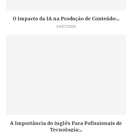
O Impacto da IA na Produção de Conteúdo:...
24/07/2026
A Importância do inglês Para Pofissionais de
Tecnologia:...