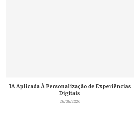
IA Aplicada À Personalização de Experiências
Digitais
26/06/2026