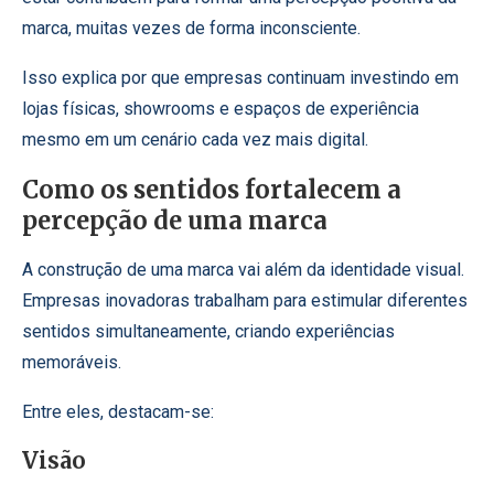
marca, muitas vezes de forma inconsciente.
Isso explica por que empresas continuam investindo em
lojas físicas, showrooms e espaços de experiência
mesmo em um cenário cada vez mais digital.
Como os sentidos fortalecem a
percepção de uma marca
A construção de uma marca vai além da identidade visual.
Empresas inovadoras trabalham para estimular diferentes
sentidos simultaneamente, criando experiências
memoráveis.
Entre eles, destacam-se:
Visão