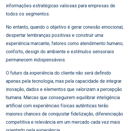
informações estratégicas valiosas para empresas de
todos os segmentos.
No entanto, quando o objetivo é gerar conexão emocional,
despertar lembranças positivas e construir uma
experiência marcante, fatores como atendimento humano,
conforto, design do ambiente e estímulos sensoriais
permanecem indispensáveis.
O futuro da experiência do cliente não será definido
apenas pela tecnologia, mas pela capacidade de integrar
inovação, dados e elementos que valorizam a percepção
humana. Marcas que conseguirem equilibrar inteligência
artificial com experiências físicas autênticas terão
maiores chances de conquistar fidelização, diferenciação
competitiva e relevância em um mercado cada vez mais
orientado pela experiência.