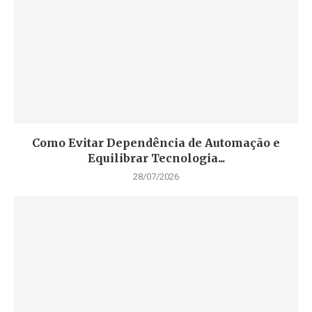
Como Evitar Dependência de Automação e
Equilibrar Tecnologia...
28/07/2026