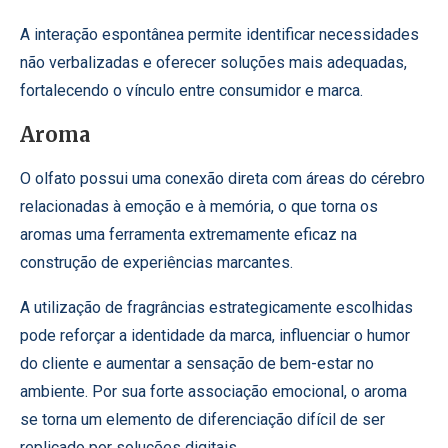
A interação espontânea permite identificar necessidades
não verbalizadas e oferecer soluções mais adequadas,
fortalecendo o vínculo entre consumidor e marca.
Aroma
O olfato possui uma conexão direta com áreas do cérebro
relacionadas à emoção e à memória, o que torna os
aromas uma ferramenta extremamente eficaz na
construção de experiências marcantes.
A utilização de fragrâncias estrategicamente escolhidas
pode reforçar a identidade da marca, influenciar o humor
do cliente e aumentar a sensação de bem-estar no
ambiente. Por sua forte associação emocional, o aroma
se torna um elemento de diferenciação difícil de ser
replicado por soluções digitais.