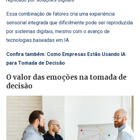
Essa combinação de fatores cria uma experiência
sensorial integrada que dificilmente pode ser reproduzida
por sistemas digitais, mesmo com o avanço de
tecnologias baseadas em IA.
Confira também:
Como Empresas Estão Usando IA
para Tomada de Decisão
O valor das emoções na tomada de
decisão