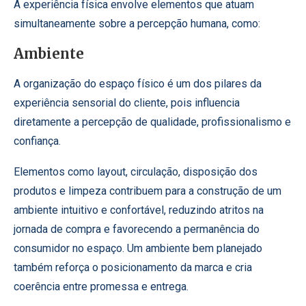
A experiência física envolve elementos que atuam
simultaneamente sobre a percepção humana, como:
Ambiente
A organização do espaço físico é um dos pilares da
experiência sensorial do cliente, pois influencia
diretamente a percepção de qualidade, profissionalismo e
confiança.
Elementos como layout, circulação, disposição dos
produtos e limpeza contribuem para a construção de um
ambiente intuitivo e confortável, reduzindo atritos na
jornada de compra e favorecendo a permanência do
consumidor no espaço. Um ambiente bem planejado
também reforça o posicionamento da marca e cria
coerência entre promessa e entrega.