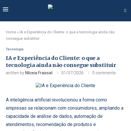
Home
»
IA e Experiência do Cliente: o que a tecnologia ainda não
consegue substituir
Tecnologia
IA e Experiência do Cliente: o que a
tecnologia ainda não consegue substituir
written by
Nilceia Fraissat
01/07/2026
0 comments
A inteligência artificial revolucionou a forma como
empresas se relacionam com consumidores, ampliando a
capacidade de análise de dados, automação de
atendimentos, recomendação de produtos e