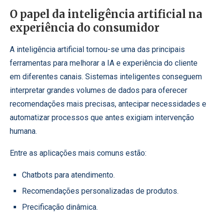
O papel da inteligência artificial na
experiência do consumidor
A inteligência artificial tornou-se uma das principais
ferramentas para melhorar a IA e experiência do cliente
em diferentes canais. Sistemas inteligentes conseguem
interpretar grandes volumes de dados para oferecer
recomendações mais precisas, antecipar necessidades e
automatizar processos que antes exigiam intervenção
humana.
Entre as aplicações mais comuns estão:
Chatbots para atendimento.
Recomendações personalizadas de produtos.
Precificação dinâmica.