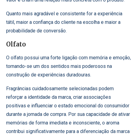
Quanto mais agradável e consistente for a experiência
tátil, maior a confiança do cliente na escolha e maior a
probabilidade de conversão.
Olfato
O olfato possui uma forte ligação com memória e emoção,
tornando-se um dos sentidos mais poderosos na
construção de experiências duradouras.
Fragrâncias cuidadosamente selecionadas podem
reforçar a identidade da marca, criar associações
positivas e influenciar o estado emocional do consumidor
durante a jornada de compra. Por sua capacidade de ativar
memórias de forma imediata e inconsciente, o aroma
contribui significativamente para a diferenciação da marca