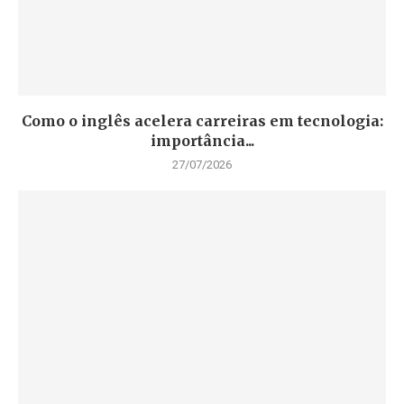
Como o inglês acelera carreiras em tecnologia:
importância...
27/07/2026