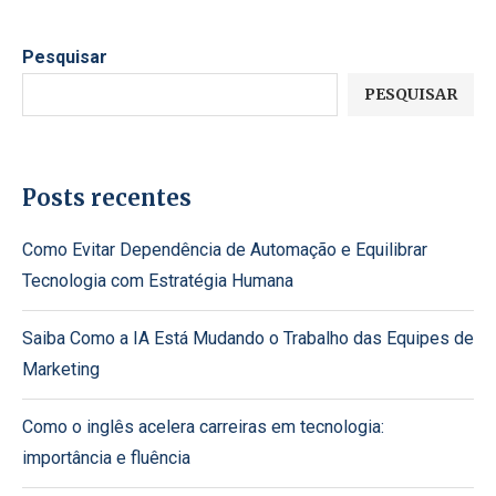
Pesquisar
PESQUISAR
Posts recentes
Como Evitar Dependência de Automação e Equilibrar
Tecnologia com Estratégia Humana
Saiba Como a IA Está Mudando o Trabalho das Equipes de
Marketing
Como o inglês acelera carreiras em tecnologia:
importância e fluência