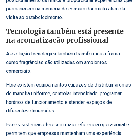
posicionamento da marca e proporcionar experiências que
permanecem na memória do consumidor muito além da
visita ao estabelecimento.
Tecnologia também está presente
na aromatização profissional
A evolução tecnológica também transformou a forma
como fragrâncias são utilizadas em ambientes
comerciais.
Hoje existem equipamentos capazes de distribuir aromas
de maneira uniforme, controlar intensidade, programar
horários de funcionamento e atender espaços de
diferentes dimensões.
Esses sistemas oferecem maior eficiência operacional e
permitem que empresas mantenham uma experiência