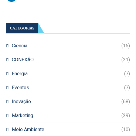
CATEGORIAS
Ciência
(15)
CONEXÃO
(21)
Energia
(7)
Eventos
(7)
Inovação
(68)
Marketing
(29)
Meio Ambiente
(10)