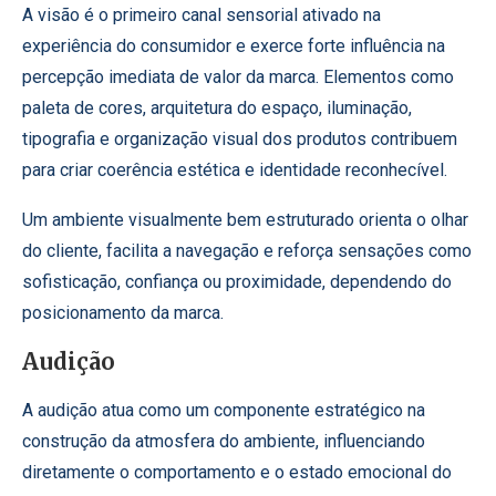
A visão é o primeiro canal sensorial ativado na
experiência do consumidor e exerce forte influência na
percepção imediata de valor da marca. Elementos como
paleta de cores, arquitetura do espaço, iluminação,
tipografia e organização visual dos produtos contribuem
para criar coerência estética e identidade reconhecível.
Um ambiente visualmente bem estruturado orienta o olhar
do cliente, facilita a navegação e reforça sensações como
sofisticação, confiança ou proximidade, dependendo do
posicionamento da marca.
Audição
A audição atua como um componente estratégico na
construção da atmosfera do ambiente, influenciando
diretamente o comportamento e o estado emocional do