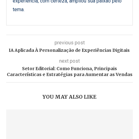
experiência, com certeza, ampliou sua paixão pelo
tema.
previous post
IA Aplicada À Personalização de Experiências Digitais
next post
Setor Editorial: Como Funciona, Principais
Características e Estratégias para Aumentar as Vendas
YOU MAY ALSO LIKE