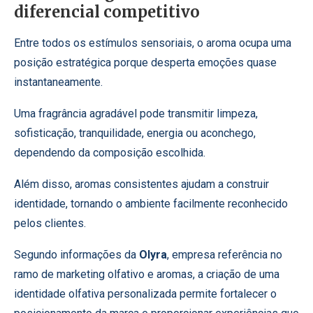
diferencial competitivo
Entre todos os estímulos sensoriais, o aroma ocupa uma
posição estratégica porque desperta emoções quase
instantaneamente.
Uma fragrância agradável pode transmitir limpeza,
sofisticação, tranquilidade, energia ou aconchego,
dependendo da composição escolhida.
Além disso, aromas consistentes ajudam a construir
identidade, tornando o ambiente facilmente reconhecido
pelos clientes.
Segundo informações da
Olyra
, empresa referência no
ramo de marketing olfativo e aromas, a criação de uma
identidade olfativa personalizada permite fortalecer o