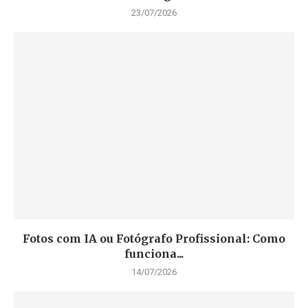
23/07/2026
Fotos com IA ou Fotógrafo Profissional: Como
funciona...
14/07/2026