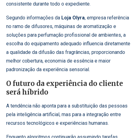
consistente durante todo o expediente.
Segundo informações da
Loja Olyra
, empresa referência
no ramo de difusores, máquinas de aromatização e
soluções para perfumação profissional de ambientes, a
escolha do equipamento adequado influencia diretamente
a qualidade da difusão das fragrâncias, proporcionando
melhor cobertura, economia de essência e maior
padronização da experiência sensorial.
O futuro da experiência do cliente
será híbrido
A tendência não aponta para a substituição das pessoas
pela inteligência artificial, mas para a integração entre
recursos tecnológicos e experiências humanas.
Enquanto algoritmos continuarão assumindo tarefas