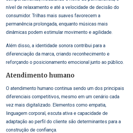
nível de relaxamento e até a velocidade de decisão do
consumidor. Trilhas mais suaves favorecem a
permanência prolongada, enquanto músicas mais
dinâmicas podem estimular movimento e agilidade.
Além disso, a identidade sonora contribui para a
diferenciação da marca, criando reconhecimento e
reforçando o posicionamento emocional junto ao público.
Atendimento humano
O atendimento humano continua sendo um dos principais
diferenciais competitivos, mesmo em um cenário cada
vez mais digitalizado. Elementos como empatia,
linguagem corporal, escuta ativa e capacidade de
adaptação ao perfil do cliente são determinantes para a
construção de confiança.