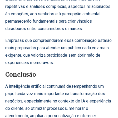
repetitivas e análises complexas, aspectos relacionados
às emoções, aos sentidos e à percepção ambiental
permanecerão fundamentais para criar vínculos
duradouros entre consumidores e marcas.
Empresas que compreenderem essa combinação estarão
mais preparadas para atender um público cada vez mais
exigente, que valoriza praticidade sem abrir mão de
experiências memoráveis.
Conclusão
A inteligência artificial continuará desempenhando um
papel cada vez mais importante na transformação dos
negócios, especialmente no contexto de IA e experiência
do cliente, ao otimizar processos, melhorar o
atendimento, ampliar a personalização e oferecer