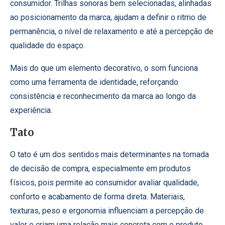
consumidor. Trilhas sonoras bem selecionadas, alinhadas
ao posicionamento da marca, ajudam a definir o ritmo de
permanência, o nível de relaxamento e até a percepção de
qualidade do espaço.
Mais do que um elemento decorativo, o som funciona
como uma ferramenta de identidade, reforçando
consistência e reconhecimento da marca ao longo da
experiência.
Tato
O tato é um dos sentidos mais determinantes na tomada
de decisão de compra, especialmente em produtos
físicos, pois permite ao consumidor avaliar qualidade,
conforto e acabamento de forma direta. Materiais,
texturas, peso e ergonomia influenciam a percepção de
valor e criam uma relação mais concreta com o produto.