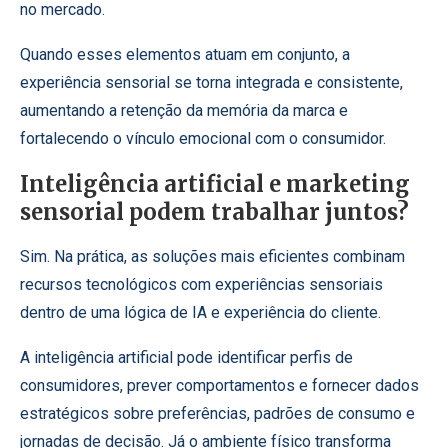
no mercado.
Quando esses elementos atuam em conjunto, a
experiência sensorial se torna integrada e consistente,
aumentando a retenção da memória da marca e
fortalecendo o vínculo emocional com o consumidor.
Inteligência artificial e marketing
sensorial podem trabalhar juntos?
Sim. Na prática, as soluções mais eficientes combinam
recursos tecnológicos com experiências sensoriais
dentro de uma lógica de IA e experiência do cliente.
A inteligência artificial pode identificar perfis de
consumidores, prever comportamentos e fornecer dados
estratégicos sobre preferências, padrões de consumo e
jornadas de decisão. Já o ambiente físico transforma