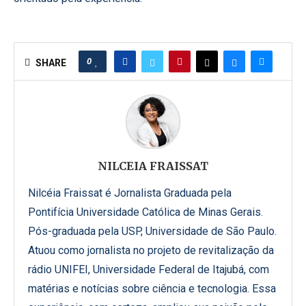
0
SHARE
NILCEIA FRAISSAT
Nilcéia Fraissat é Jornalista Graduada pela
Pontifícia Universidade Católica de Minas Gerais.
Pós-graduada pela USP, Universidade de São Paulo.
Atuou como jornalista no projeto de revitalização da
rádio UNIFEI, Universidade Federal de Itajubá, com
matérias e notícias sobre ciência e tecnologia. Essa