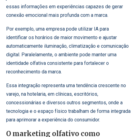
essas informações em experiências capazes de gerar
conexão emocional mais profunda com a marca.
Por exemplo, uma empresa pode utilizar IA para
identificar os horários de maior movimento e ajustar
automaticamente iluminação, climatização e comunicação
digital. Paralelamente, o ambiente pode manter uma
identidade olfativa consistente para fortalecer o
reconhecimento da marca.
Essa integração representa uma tendência crescente no
varejo, na hotelaria, em clínicas, escritórios,
concessionárias e diversos outros segmentos, onde a
tecnologia e o espaço físico trabalham de forma integrada
para aprimorar a experiência do consumidor.
O marketing olfativo como