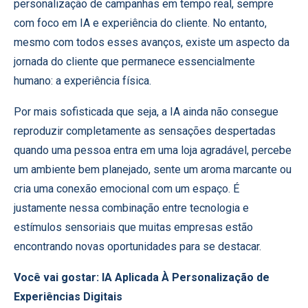
personalização de campanhas em tempo real, sempre
com foco em IA e experiência do cliente. No entanto,
mesmo com todos esses avanços, existe um aspecto da
jornada do cliente que permanece essencialmente
humano: a experiência física.
Por mais sofisticada que seja, a IA ainda não consegue
reproduzir completamente as sensações despertadas
quando uma pessoa entra em uma loja agradável, percebe
um ambiente bem planejado, sente um aroma marcante ou
cria uma conexão emocional com um espaço. É
justamente nessa combinação entre tecnologia e
estímulos sensoriais que muitas empresas estão
encontrando novas oportunidades para se destacar.
Você vai gostar:
IA Aplicada À Personalização de
Experiências Digitais