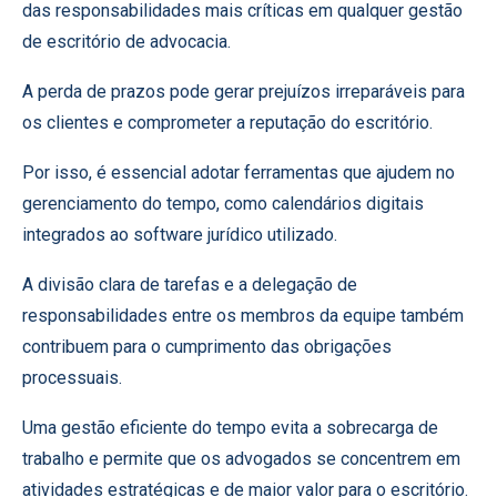
das responsabilidades mais críticas em qualquer gestão
de escritório de advocacia.
A perda de prazos pode gerar prejuízos irreparáveis para
os clientes e comprometer a reputação do escritório.
Por isso, é essencial adotar ferramentas que ajudem no
gerenciamento do tempo, como calendários digitais
integrados ao software jurídico utilizado.
A divisão clara de tarefas e a delegação de
responsabilidades entre os membros da equipe também
contribuem para o cumprimento das obrigações
processuais.
Uma gestão eficiente do tempo evita a sobrecarga de
trabalho e permite que os advogados se concentrem em
atividades estratégicas e de maior valor para o escritório.