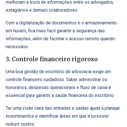
melhoram a troca de informações entre os advogados,
estagiários e demais colaboradores.
Com a digitalização de documentos e o armazenamento
em nuvem, fica mais fácil garantir a segurança das
informações, além de facilitar o acesso remoto quando
necessário.
3. Controle financeiro rigoroso
Uma boa gestão de escritório de advocacia exige um
controle financeiro cuidadoso. Saber administrar os
honorários, despesas operacionais e fluxo de caixa é
essencial para garantir a saúde financeira do escritório.
Ter uma visão clara das entradas e saídas ajuda a planejar
investimentos e identificar áreas em que é possível
reduzir custos.