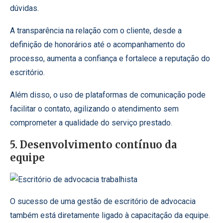
dúvidas.
A transparência na relação com o cliente, desde a
definição de honorários até o acompanhamento do
processo, aumenta a confiança e fortalece a reputação do
escritório.
Além disso, o uso de plataformas de comunicação pode
facilitar o contato, agilizando o atendimento sem
comprometer a qualidade do serviço prestado.
5. Desenvolvimento contínuo da
equipe
O sucesso de uma gestão de escritório de advocacia
também está diretamente ligado à capacitação da equipe.