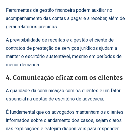
Ferramentas de gestão financeira podem auxiliar no
acompanhamento das contas a pagar e a receber, além de
gerar relatórios precisos.
A previsibilidade de receitas e a gestão eficiente de
contratos de prestação de serviços jurídicos ajudam a
manter o escritório sustentável, mesmo em períodos de
menor demanda.
4. Comunicação eficaz com os clientes
A qualidade da comunicação com os clientes é um fator
essencial na gestão de escritório de advocacia.
É fundamental que os advogados mantenham os clientes
informados sobre o andamento dos casos, sejam claros
nas explicações e estejam disponíveis para responder