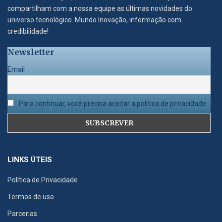
compartilham com a nossa equipe as últimas novidades do
universo tecnológico. Mundo Inovação, informação com
credibilidade!
Newsletter
Email
Para continuar, você precisa aceitar a politica de privacidade
LINKS ÚTEIS
Política de Privacidade
Termos de uso
Parcerias