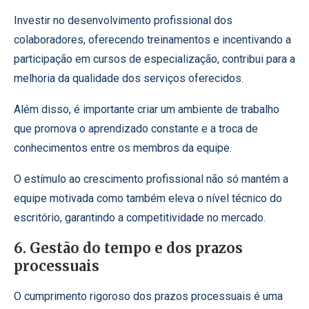
Investir no desenvolvimento profissional dos
colaboradores, oferecendo treinamentos e incentivando a
participação em cursos de especialização, contribui para a
melhoria da qualidade dos serviços oferecidos.
Além disso, é importante criar um ambiente de trabalho
que promova o aprendizado constante e a troca de
conhecimentos entre os membros da equipe.
O estímulo ao crescimento profissional não só mantém a
equipe motivada como também eleva o nível técnico do
escritório, garantindo a competitividade no mercado.
6. Gestão do tempo e dos prazos
processuais
O cumprimento rigoroso dos prazos processuais é uma