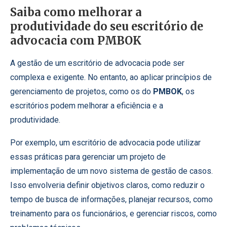
Saiba como melhorar a
produtividade do seu escritório de
advocacia com PMBOK
A gestão de um escritório de advocacia pode ser
complexa e exigente. No entanto, ao aplicar princípios de
gerenciamento de projetos, como os do
PMBOK
, os
escritórios podem melhorar a eficiência e a
produtividade.
Por exemplo, um escritório de advocacia pode utilizar
essas práticas para gerenciar um projeto de
implementação de um novo sistema de gestão de casos.
Isso envolveria definir objetivos claros, como reduzir o
tempo de busca de informações, planejar recursos, como
treinamento para os funcionários, e gerenciar riscos, como