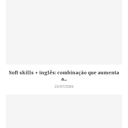
Soft skills + inglês: combinação que aumenta
a...
23/07/2026