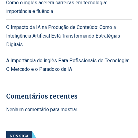
Como o inglês acelera carreiras em tecnologia:
importância e fluência
O Impacto da IA na Produção de Conteúdo: Como a
Inteligência Artificial Está Transformando Estratégias
Digitais
A Importância do inglês Para Pofissionais de Tecnologia:
O Mercado e o Paradoxo da IA
Comentários recentes
Nenhum comentário para mostrar.
NOS SIGA