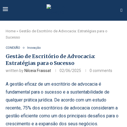
Home
»
Gestão de Escritório de Advocacia: Estratégias para o
Sucesso
CONEXÃO
Inovação
Gestão de Escritório de Advocacia:
Estratégias para o Sucesso
written by
Nilceia Fraissat
02/06/2025
0 comments
A gestão eficaz de um escritório de advocacia é
fundamental para o sucesso e a sustentabilidade de
qualquer prática jurídica. De acordo com um estudo
recente, 75% dos escritórios de advocacia consideram a
gestão eficiente como um dos principais desafios para o
crescimento e a expansão dos seus negócios.