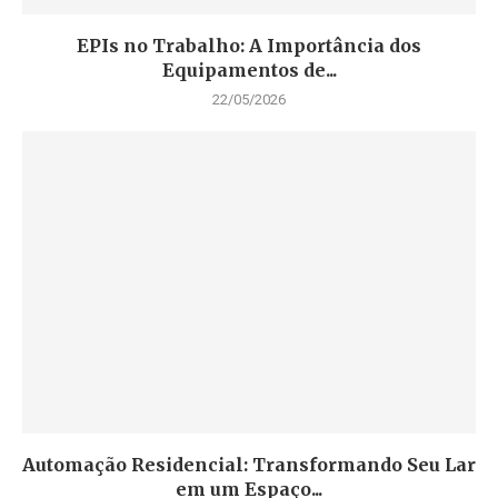
EPIs no Trabalho: A Importância dos
Equipamentos de...
22/05/2026
Automação Residencial: Transformando Seu Lar
em um Espaço...