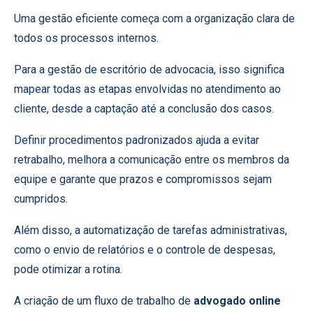
Uma gestão eficiente começa com a organização clara de
todos os processos internos.
Para a gestão de escritório de advocacia, isso significa
mapear todas as etapas envolvidas no atendimento ao
cliente, desde a captação até a conclusão dos casos.
Definir procedimentos padronizados ajuda a evitar
retrabalho, melhora a comunicação entre os membros da
equipe e garante que prazos e compromissos sejam
cumpridos.
Além disso, a automatização de tarefas administrativas,
como o envio de relatórios e o controle de despesas,
pode otimizar a rotina.
A criação de um fluxo de trabalho de
advogado online