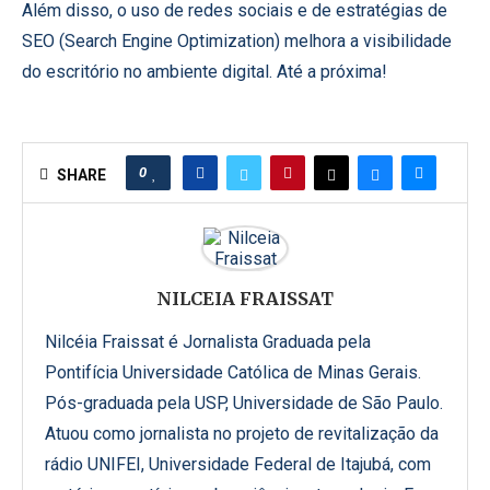
Além disso, o uso de redes sociais e de estratégias de
SEO (Search Engine Optimization) melhora a visibilidade
do escritório no ambiente digital. Até a próxima!
0
SHARE
NILCEIA FRAISSAT
Nilcéia Fraissat é Jornalista Graduada pela
Pontifícia Universidade Católica de Minas Gerais.
Pós-graduada pela USP, Universidade de São Paulo.
Atuou como jornalista no projeto de revitalização da
rádio UNIFEI, Universidade Federal de Itajubá, com