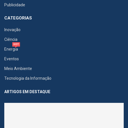
Publicidade
CATEGORIAS
Inovação
Ciência
HOT
Energia
Eventos
Meio Ambiente
Tecnologia da Informação
ARTIGOS EM DESTAQUE