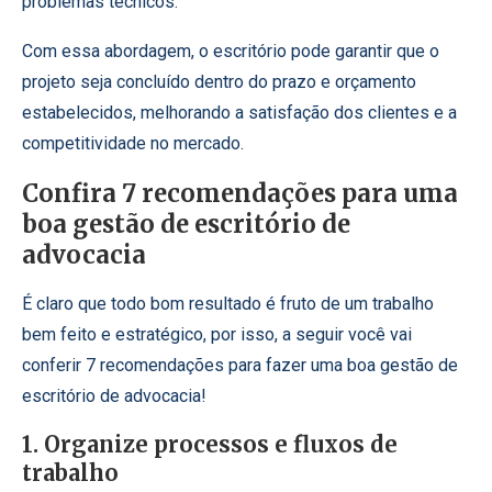
problemas técnicos.
Com essa abordagem, o escritório pode garantir que o
projeto seja concluído dentro do prazo e orçamento
estabelecidos, melhorando a satisfação dos clientes e a
competitividade no mercado.
Confira 7 recomendações para uma
boa gestão de escritório de
advocacia
É claro que todo bom resultado é fruto de um trabalho
bem feito e estratégico, por isso, a seguir você vai
conferir 7 recomendações para fazer uma boa gestão de
escritório de advocacia!
1. Organize processos e fluxos de
trabalho