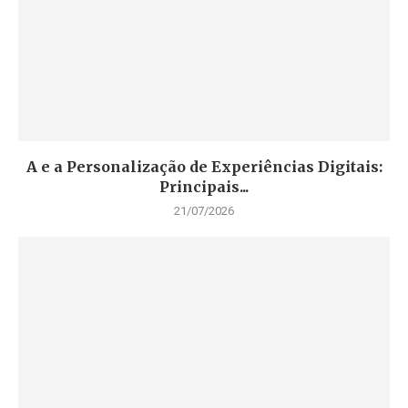
A e a Personalização de Experiências Digitais:
Principais...
21/07/2026