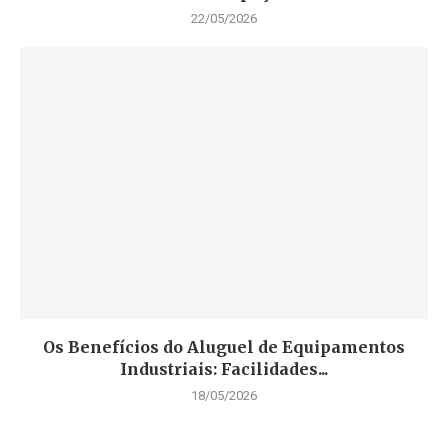
22/05/2026
Os Benefícios do Aluguel de Equipamentos
Industriais: Facilidades...
18/05/2026