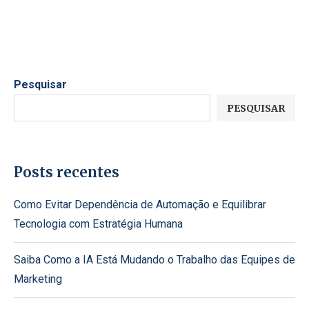
Pesquisar
PESQUISAR
Posts recentes
Como Evitar Dependência de Automação e Equilibrar
Tecnologia com Estratégia Humana
Saiba Como a IA Está Mudando o Trabalho das Equipes de
Marketing