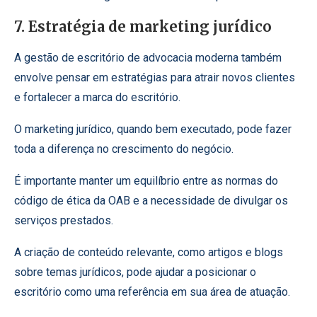
7. Estratégia de marketing jurídico
A gestão de escritório de advocacia moderna também
envolve pensar em estratégias para atrair novos clientes
e fortalecer a marca do escritório.
O marketing jurídico, quando bem executado, pode fazer
toda a diferença no crescimento do negócio.
É importante manter um equilíbrio entre as normas do
código de ética da OAB e a necessidade de divulgar os
serviços prestados.
A criação de conteúdo relevante, como artigos e blogs
sobre temas jurídicos, pode ajudar a posicionar o
escritório como uma referência em sua área de atuação.