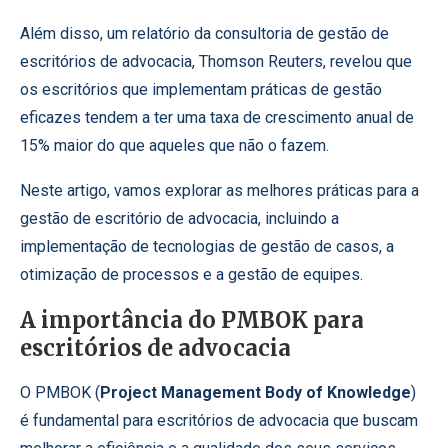
Além disso, um relatório da consultoria de gestão de
escritórios de advocacia, Thomson Reuters, revelou que
os escritórios que implementam práticas de gestão
eficazes tendem a ter uma taxa de crescimento anual de
15% maior do que aqueles que não o fazem.
Neste artigo, vamos explorar as melhores práticas para a
gestão de escritório de advocacia, incluindo a
implementação de tecnologias de gestão de casos, a
otimização de processos e a gestão de equipes.
A importância do PMBOK para
escritórios de advocacia
O PMBOK (
Project Management Body of Knowledge
)
é fundamental para escritórios de advocacia que buscam