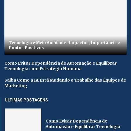
Tecnologia e Meio Ambiente: Impactos, Importância e
Pontos Positivos
Como Evitar Dependência de Automação e Equilibrar
Tecnologia com Estratégia Humana
Saiba Como a IA Está Mudando o Trabalho das Equipes de
Marketing
ÚLTIMAS POSTAGENS
Como Evitar Dependência de
Automação e Equilibrar Tecnologia