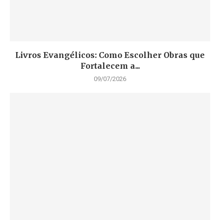
Livros Evangélicos: Como Escolher Obras que
Fortalecem a...
09/07/2026