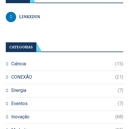
LINKEDIN
CATEGORIAS
Ciência
(15)
CONEXÃO
(21)
Energia
(7)
Eventos
(7)
Inovação
(68)