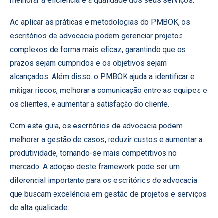
melhorar a eficiência e a qualidade dos seus serviços.
Ao aplicar as práticas e metodologias do PMBOK, os
escritórios de advocacia podem gerenciar projetos
complexos de forma mais eficaz, garantindo que os
prazos sejam cumpridos e os objetivos sejam
alcançados. Além disso, o PMBOK ajuda a identificar e
mitigar riscos, melhorar a comunicação entre as equipes e
os clientes, e aumentar a satisfação do cliente.
Com este guia, os escritórios de advocacia podem
melhorar a gestão de casos, reduzir custos e aumentar a
produtividade, tornando-se mais competitivos no
mercado. A adoção deste framework pode ser um
diferencial importante para os escritórios de advocacia
que buscam excelência em gestão de projetos e serviços
de alta qualidade.